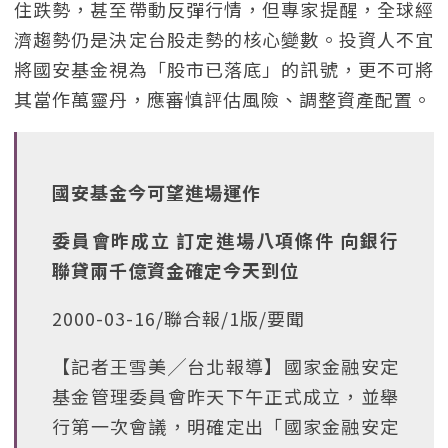
住跌勢，甚至帶動反彈行情，但專家提醒，全球經
濟趨勢仍是決定台股走勢的核心變數。投資人不宜
將國安基金視為「股市已落底」的訊號，更不可將
其當作萬靈丹，應審慎評估風險、調整資產配置。
國安基金今可望進場運作
委員會昨成立 訂定進場八項條件 向銀行
聯貸兩千億資金確定今天到位
2000-03-16/聯合報/1版/要聞
【記者王雪美╱台北報導】國家金融安定
基金管理委員會昨天下午正式成立，並舉
行第一次會議，明確定出「國家金融安定