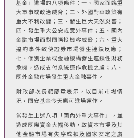
基金」進場的八項條件：一、國家面臨重
大軍事或政治威脅；二、外國對華政策有
重大不利改變；三、發生巨大天然災害；
四、發生重大公安或意外事件；五、國內
金融市場面對國際投機客威脅；六、重大
違約事件致使證券市場發生連鎖反應；
七、個別企業或金融機構發生連鎖性財務
危機，造成支付系統運作危機之虞；八、
國外金融市場發生重大金融事件。
財政部次長顏慶章表示，以目前市場情
況，國安基金今天應可進場運作。
當發生上述八項「國內外重大事件」，並
造成國際資金大幅移動，致資本市場及其
他金融市場有失序或損及國家安定之虞