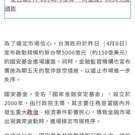
通膨
為了穩定市場信心，台灣政府於昨日（4月8日）
宣布啟動規模約新台幣5000億元（約150億美元）
的國安基金進場護盤。同時，金融監管機構也宣布
實施為期五天的暫停放空措施，以遏止市場進一步
失序。
國安基金，全名「國家金融安定基金」，設立於
2000年，由行政院主導，其主要任務是當國內外
發生重大
政治
、經濟事件影響民心，導致金融市場
出現異常波動時，進場穩定市場秩序。