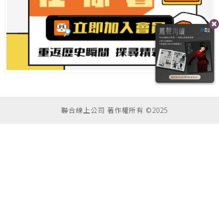
聯合線上公司 著作權所有 ©2025