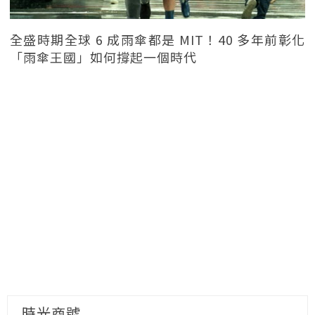
全盛時期全球 6 成雨傘都是 MIT！40 多年前彰化
「雨傘王國」如何撐起一個時代
時光商號