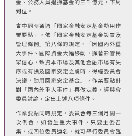
金、公務人員退撫基金的三千億元，下周
到位。
會中同時通過「國家金融安定基金動用作
業要點」，依「國家金融安定基金設置及
管理條例」第八條的規定，「因國內外重
大事件、國際資金大幅移動，顯著影響民
眾信心，致資本市場及其他金融市場有失
序或有損及國家安定之虞時，得經委員會
決議，動用國家安定基金」，作業要點針
對「國內外重大事件」再做定義，經與會
委員討論，定出上述八項條件。
作業要點同時規定，委員會每三個月開一
次例會，如發生重大事件，只要主委召
集，或四位委員連名，就可舉行委員會臨