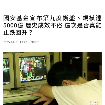
國安基金宣布第九度護盤、規模達
5000億 歷史成效不俗 這次是否真能
止跌回升？
2025-04-09 13:42
報時光