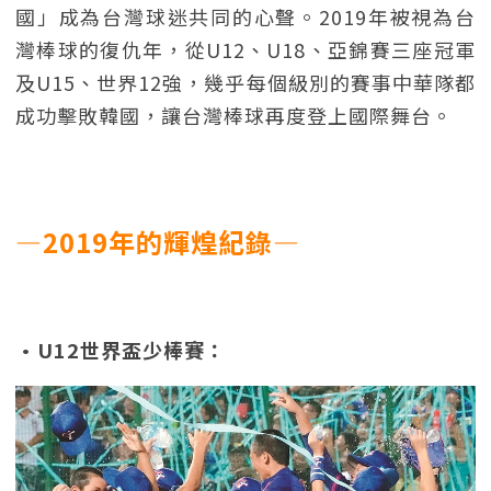
國」成為台灣球迷共同的心聲。2019年被視為台
灣棒球的復仇年，從U12、U18、亞錦賽三座冠軍
及U15、世界12強，幾乎每個級別的賽事中華隊都
成功擊敗韓國，讓台灣棒球再度登上國際舞台。
—2019年的輝煌紀錄—
•U12世界盃少棒賽：