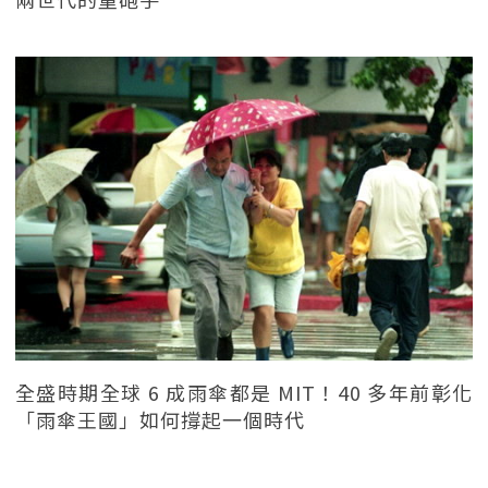
全盛時期全球 6 成雨傘都是 MIT！40 多年前彰化
「雨傘王國」如何撐起一個時代