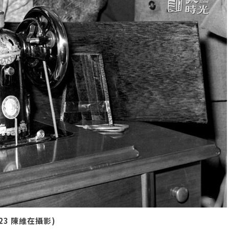
23 陳維在攝影)