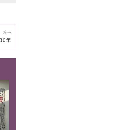
一篇
→
30年