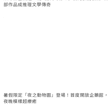
部作品成推理文學傳奇
暑假限定「夜之動物園」登場！首度開放企鵝館，
夜晚模樣超療癒