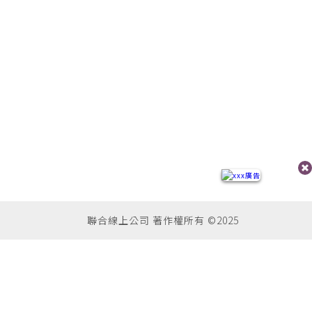
聯合線上公司 著作權所有 ©2025