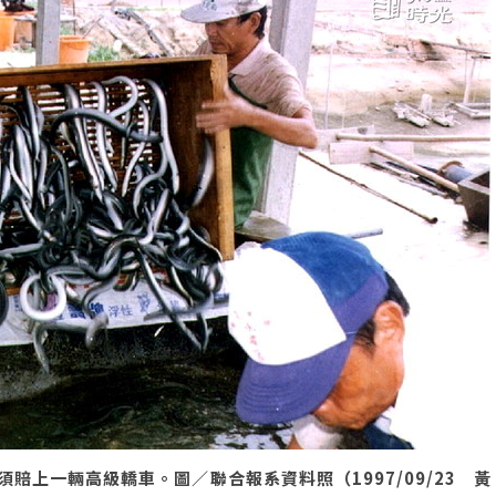
上一輛高級轎車。圖／聯合報系資料照（1997/09/23 黃