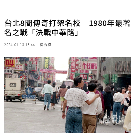
台北8間傳奇打架名校 1980年最著
名之戰「決戰中華路」
2024-01-13 13:44
吳秀樺