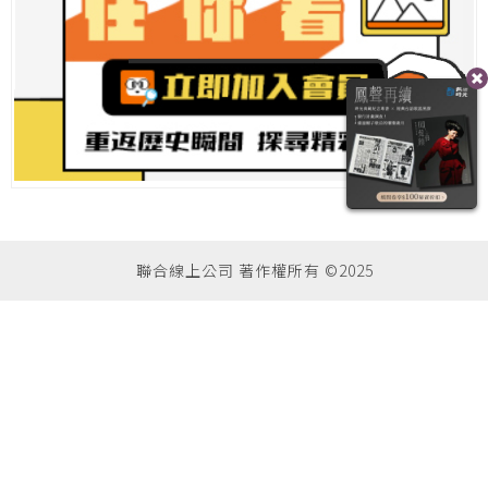
聯合線上公司 著作權所有 ©2025