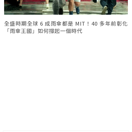
全盛時期全球 6 成雨傘都是 MIT！40 多年前彰化
「雨傘王國」如何撐起一個時代