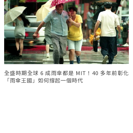
全盛時期全球 6 成雨傘都是 MIT！40 多年前彰化
「雨傘王國」如何撐起一個時代