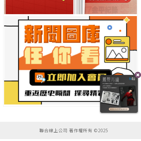
聯合線上公司 著作權所有 ©2025