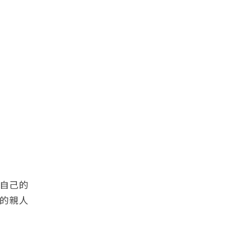
自己的
的親人