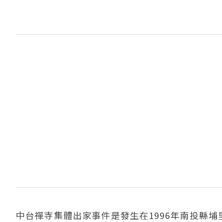
中台禪寺集體出家事件是發生在1996年南投縣埔