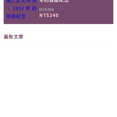
NT$350
NT$240
最新文章