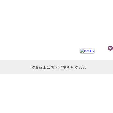
聯合線上公司 著作權所有 ©2025