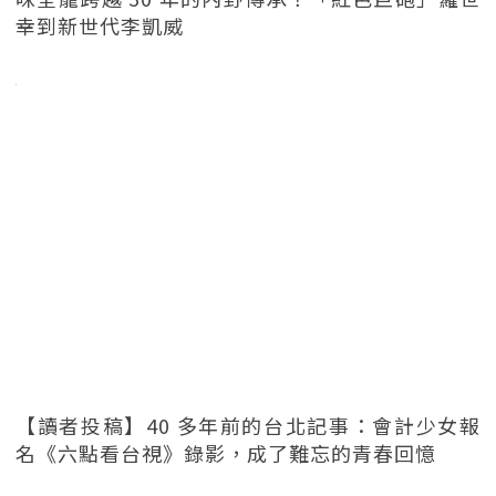
幸到新世代李凱威
【讀者投稿】40 多年前的台北記事：會計少女報
名《六點看台視》錄影，成了難忘的青春回憶