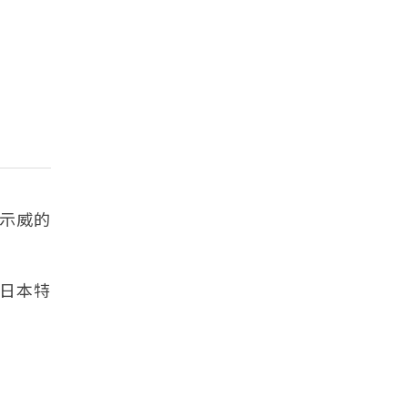
示威的
日本特