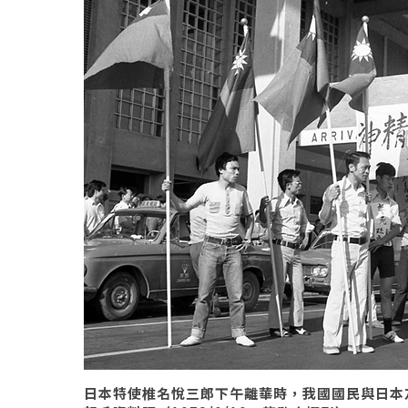
日本特使椎名悅三郎下午離華時，我國國民與日本