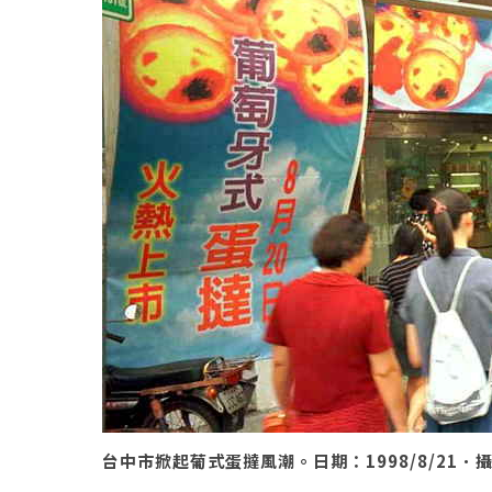
台中市掀起葡式蛋撻風潮。日期：1998/8/21