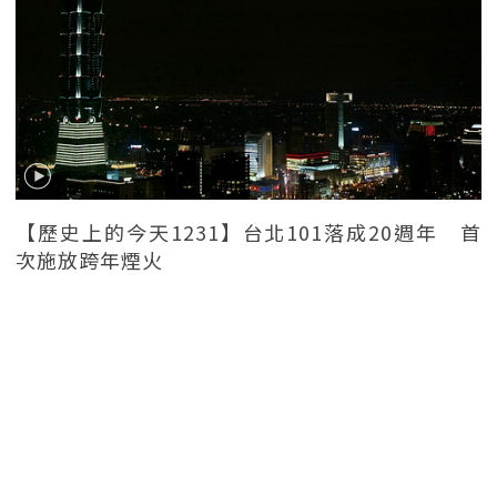
【歷史上的今天1231】台北101落成20週年 首
次施放跨年煙火