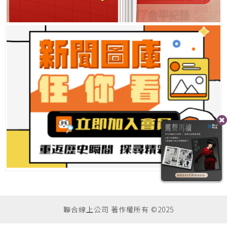
聯合線上公司 著作權所有 ©2025