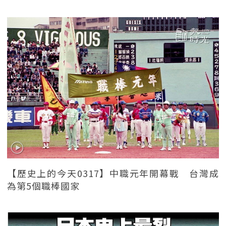
【歷史上的今天0317】中職元年開幕戰 台灣成
為第5個職棒國家