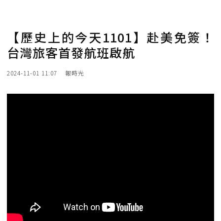
【歷史上的今天1101】赴美免簽！
台灣旅客首發航班啟航
2024-11-01 11:07
報時光