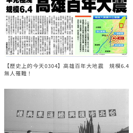
【歷史上的今天0304】高雄百年大地震 規模6.4
無人罹難！