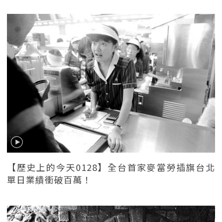
【歷史上的今天0128】全台首家麥當勞插旗台北
單日業績衝破百萬！