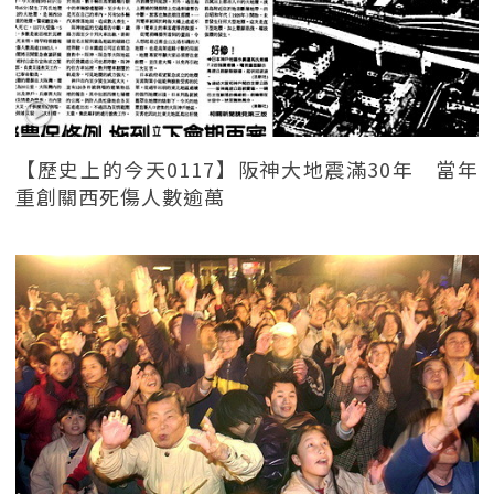
【歷史上的今天0117】阪神大地震滿30年 當年
重創關西死傷人數逾萬