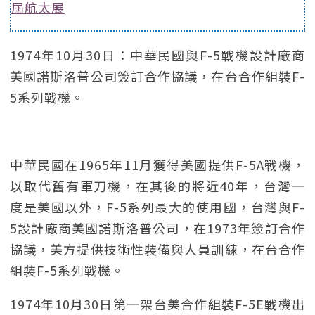
屆航太展
1974年10月30日：中華民國與F-5戰機設計廠商
美國諾斯洛普公司簽訂合作協議，在台合作組裝F-
5系列戰機。
中華民國在1965年11月獲得美國提供F-5A戰機，
以取代舊有軍刀機，在其後的將近40年，台灣一
度是美國以外，F-5系列最大的使用國，台灣與F-
5設計廠商美國諾斯洛普公司，在1973年簽訂合作
協議，美方提供技術性裝備與人員訓練，在台合作
組裝F-5系列戰機。
1974年10月30日第一架台美合作組裝F-5E戰機出