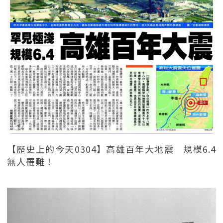
【歷史上的今天0304】高雄百年大地震 規模6.4
無人罹難！