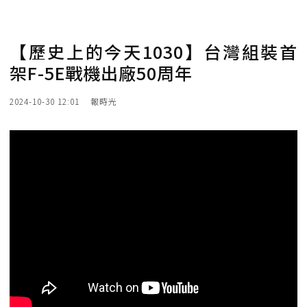
【歷史上的今天1030】台灣組裝首
架F-5E戰機出廠50周年
2024-10-30 12:01
報時光