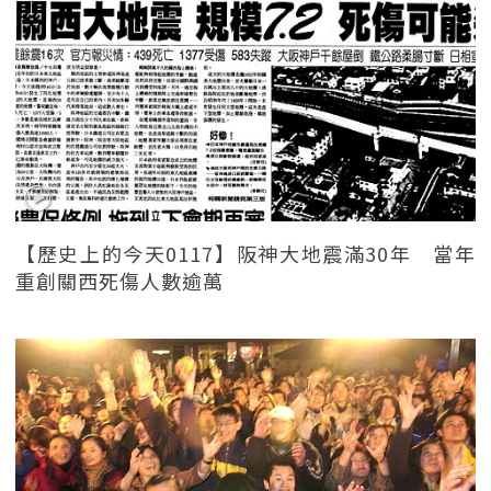
【歷史上的今天0117】阪神大地震滿30年 當年
重創關西死傷人數逾萬