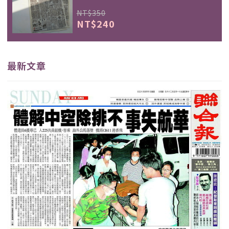
NT$350
NT$240
最新文章