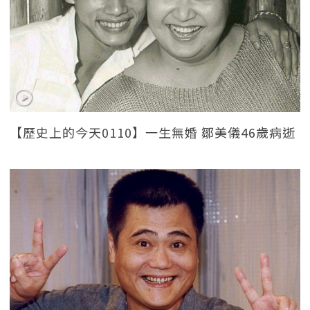
【歷史上的今天0110】一生無婚 鄒美儀46歲病逝