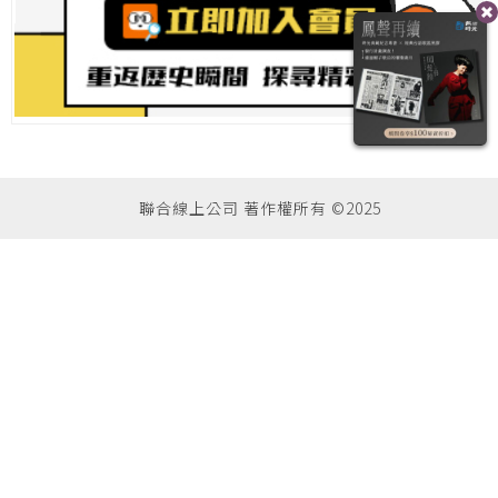
聯合線上公司 著作權所有 ©2025