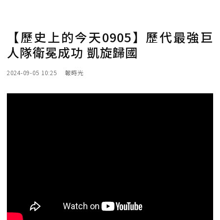
【歷史上的今天0905】歷代最強巨
人隊衛冕成功 凱旋歸國
2024-09-05 10:25
報時光