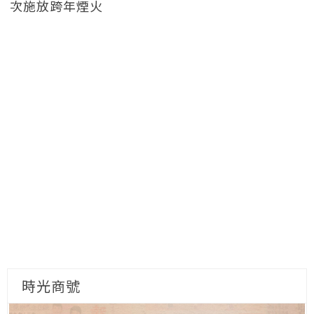
次施放跨年煙火
時光商號