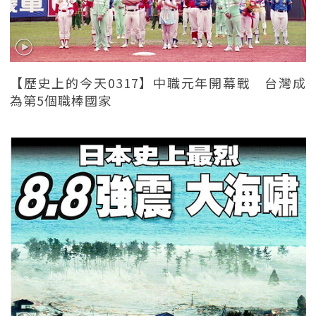
【歷史上的今天0317】中職元年開幕戰 台灣成
為第5個職棒國家