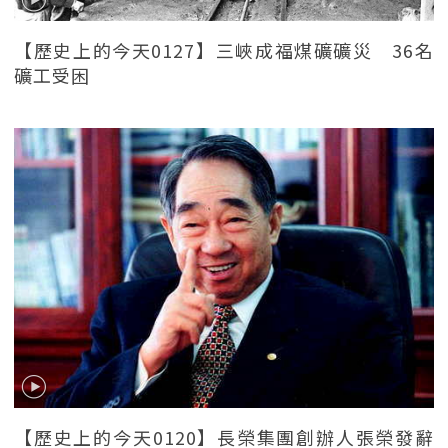
【歷史上的今天0127】三峽成福煤礦礦災 36名
礦工受困
【歷史上的今天0120】長榮集團創辦人張榮發辭