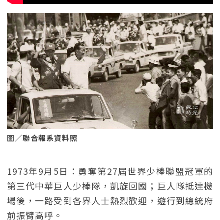
圖／聯合報系資料照
1973年9月5日：勇奪第27屆世界少棒聯盟冠軍的
第三代中華巨人少棒隊，凱旋回國；巨人隊抵達機
場後，一路受到各界人士熱烈歡迎，遊行到總統府
前振臂高呼。