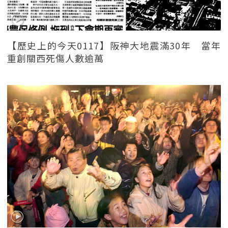
【歷史上的今天0117】阪神大地震滿30年 當年
重創關西死傷人數逾萬