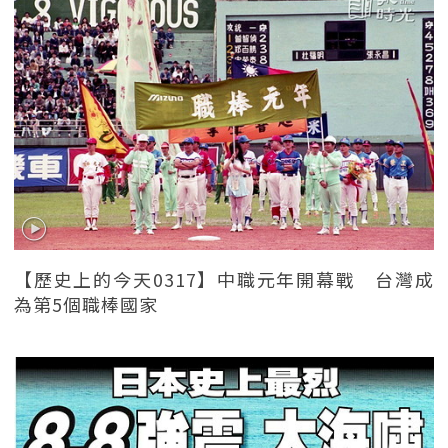
【歷史上的今天0317】中職元年開幕戰 台灣成
為第5個職棒國家