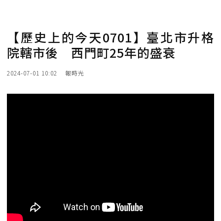
【歷史上的今天0701】臺北市升格
院轄市後 西門町25年的盛衰
2024-07-01 10:02
報時光