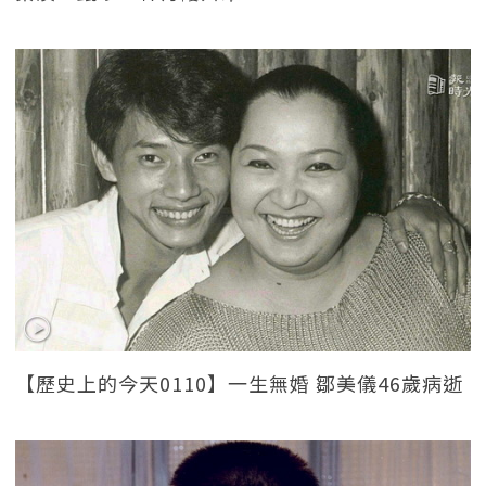
【歷史上的今天0110】一生無婚 鄒美儀46歲病逝