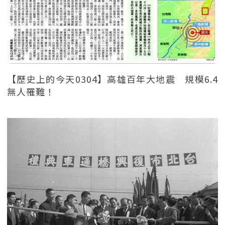
【歷史上的今天0304】高雄百年大地震 規模6.4
無人罹難！