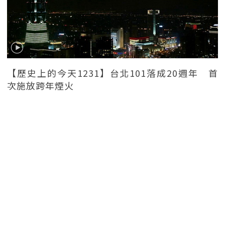
【歷史上的今天1231】台北101落成20週年 首
次施放跨年煙火