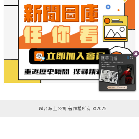
聯合線上公司 著作權所有 ©2025