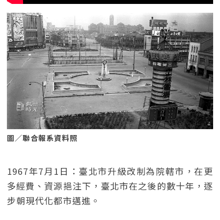
圖／聯合報系資料照
1967年7月1日：臺北市升級改制為院轄市，在更
多經費、資源挹注下，臺北市在之後的數十年，逐
步朝現代化都市邁進。