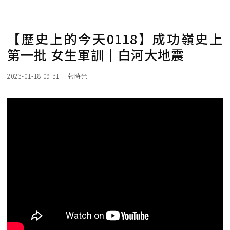
【歷史上的今天0118】成功嶺史上
第一批 女生軍訓｜白河大地震
2023-01-18 09:31
報時光