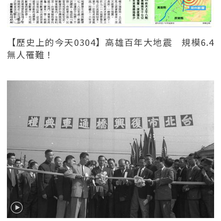
【歷史上的今天0304】高雄百年大地震 規模6.4
無人罹難！