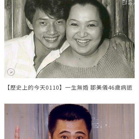
【歷史上的今天0110】一生無婚 鄒美儀46歲病逝