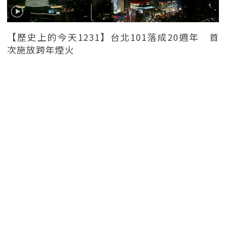
【歷史上的今天1231】台北101落成20週年 首
次施放跨年煙火