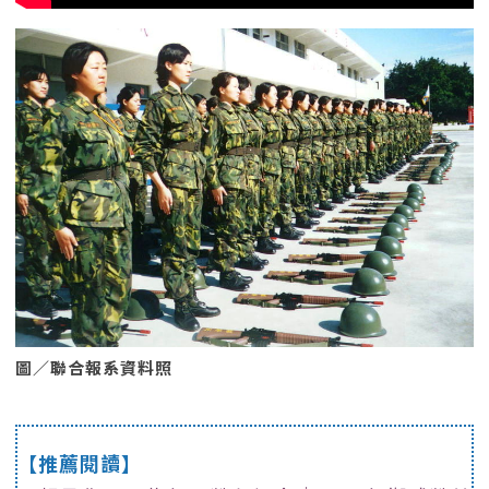
圖／聯合報系資料照
【推薦閱讀】