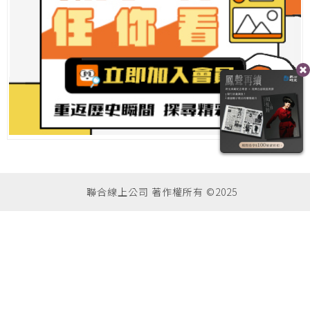
聯合線上公司 著作權所有 ©2025