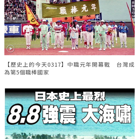
【歷史上的今天0317】中職元年開幕戰 台灣成
為第5個職棒國家