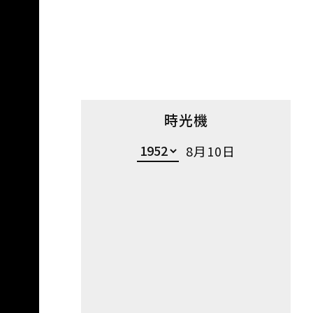
時光機
8月10日