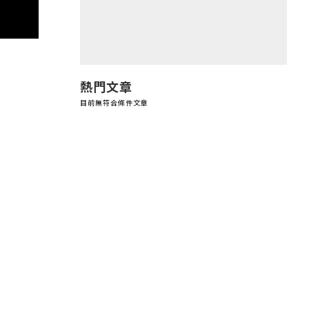
熱門文章
目前無符合條件文章