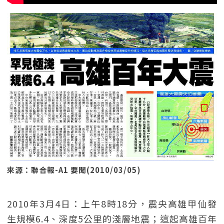
來源：聯合報-A1 要聞(2010/03/05)
2010年3月4日：上午8時18分，震央高雄甲仙發
生規模6.4、深度5公里的淺層地震；這起高雄百年