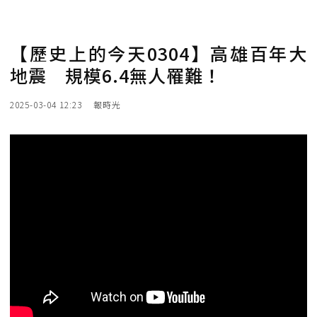
【歷史上的今天0304】高雄百年大
地震 規模6.4無人罹難！
2025-03-04 12:23
報時光