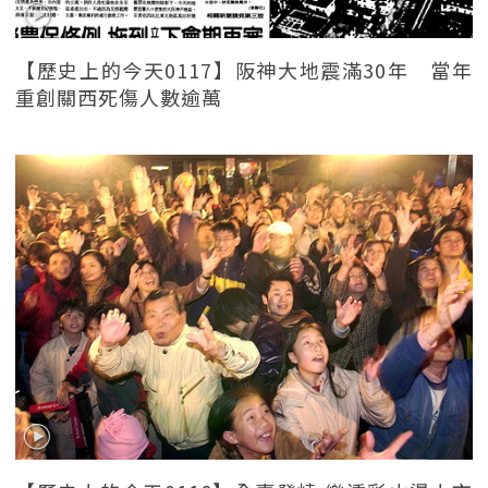
【歷史上的今天0117】阪神大地震滿30年 當年
重創關西死傷人數逾萬