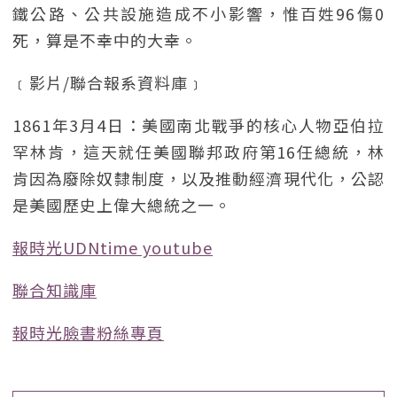
鐵公路、公共設施造成不小影響，惟百姓96傷0
死，算是不幸中的大幸。
﹝影片/聯合報系資料庫﹞
1861年3月4日：美國南北戰爭的核心人物亞伯拉
罕林肯，這天就任美國聯邦政府第16任總統，林
肯因為廢除奴隸制度，以及推動經濟現代化，公認
是美國歷史上偉大總統之一。
報時光UDNtime youtube
聯合知識庫
報時光臉書粉絲專頁