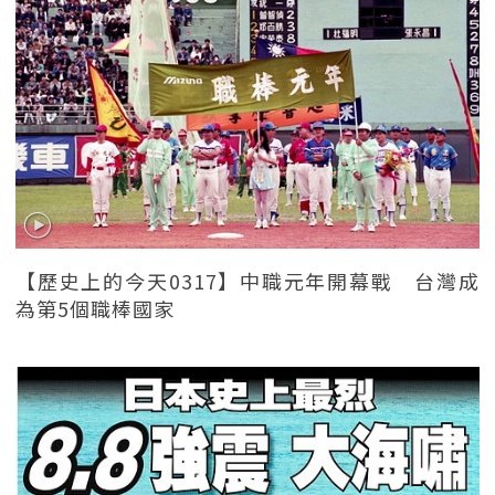
【歷史上的今天0317】中職元年開幕戰 台灣成
為第5個職棒國家