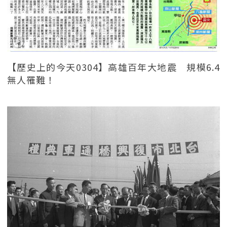
【歷史上的今天0304】高雄百年大地震 規模6.4
無人罹難！