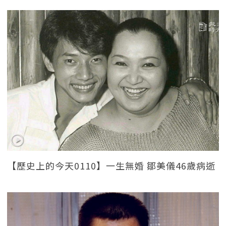
【歷史上的今天0110】一生無婚 鄒美儀46歲病逝