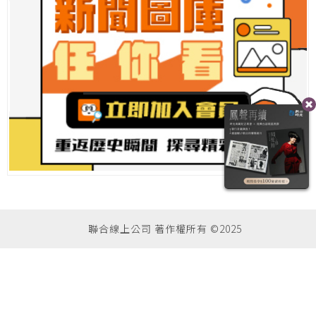
聯合線上公司 著作權所有 ©2025