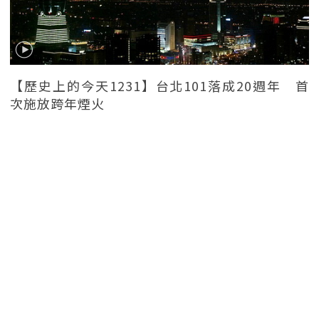
【歷史上的今天1231】台北101落成20週年 首
次施放跨年煙火