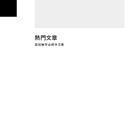
熱門文章
目前無符合條件文章