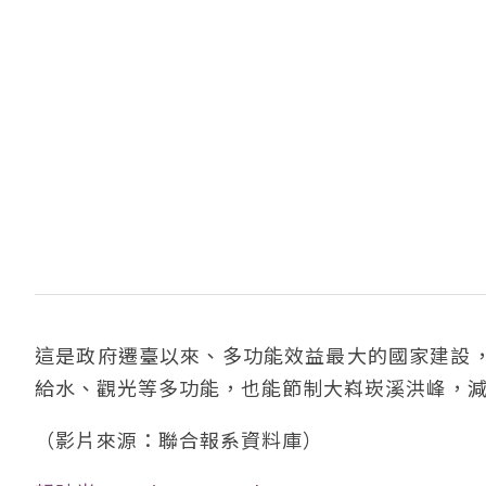
這是政府遷臺以來、多功能效益最大的國家建設
給水、觀光等多功能，也能節制大嵙崁溪洪峰，
（影片來源：聯合報系資料庫）