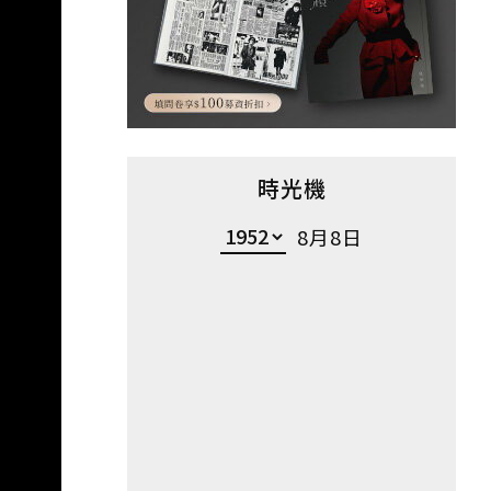
時光機
8月8日