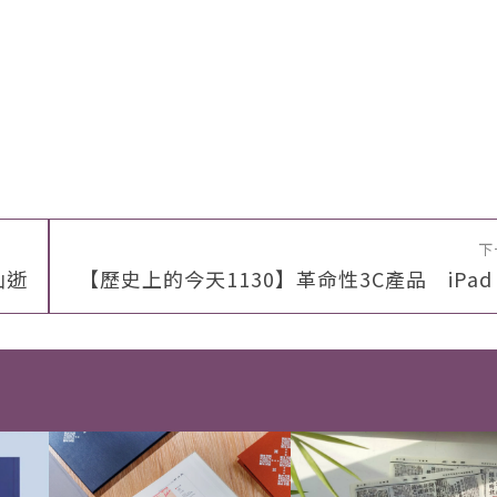
下
仙逝
【歷史上的今天1130】革命性3C產品 iPad