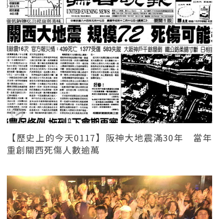
【歷史上的今天0117】阪神大地震滿30年 當年
重創關西死傷人數逾萬