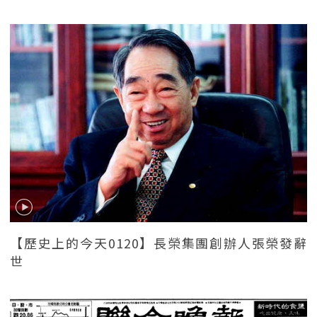
【歷史上的今天0120】長榮集團創辦人張榮發辭
世