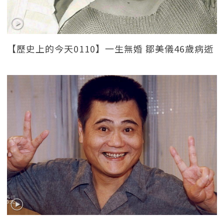
【歷史上的今天0110】一生無婚 鄒美儀46歲病逝