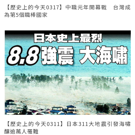
【歷史上的今天0317】中職元年開幕戰 台灣成
為第5個職棒國家
【歷史上的今天0311】日本311大地震引發海嘯
釀逾萬人罹難