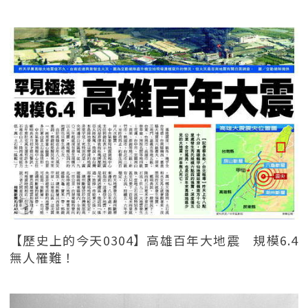
【歷史上的今天0304】高雄百年大地震 規模6.4
無人罹難！