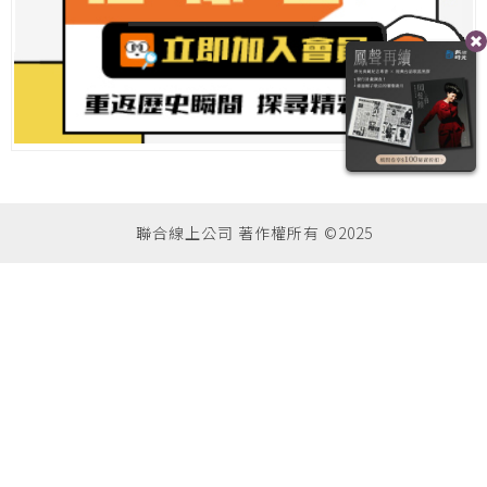
聯合線上公司 著作權所有 ©2025