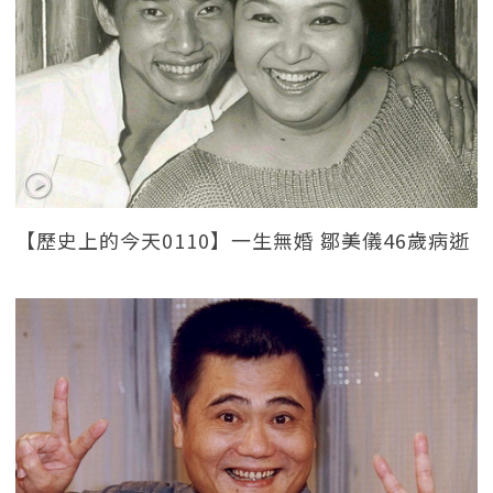
【歷史上的今天0110】一生無婚 鄒美儀46歲病逝