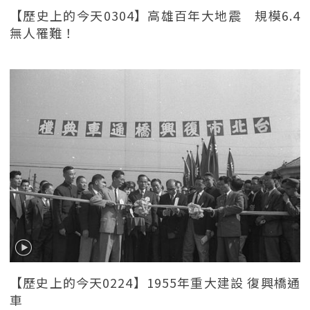
【歷史上的今天0304】高雄百年大地震 規模6.4
無人罹難！
【歷史上的今天0224】1955年重大建設 復興橋通
車