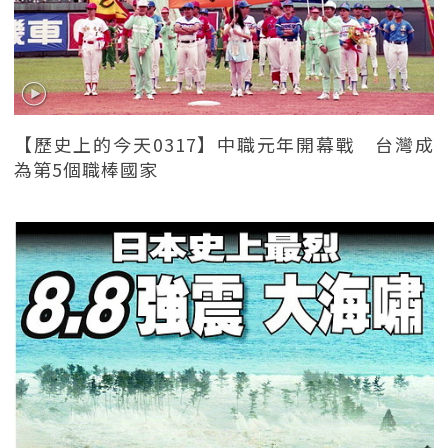
【歷史上的今天0317】中職元年開幕戰 台灣成
為第5個職棒國家