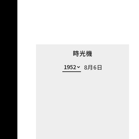
時光機
8月6日