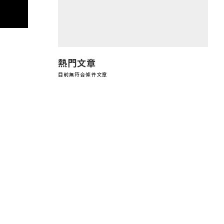
熱門文章
目前無符合條件文章