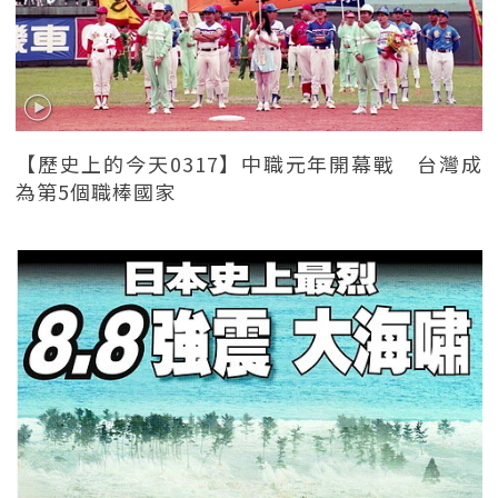
【歷史上的今天0317】中職元年開幕戰 台灣成
為第5個職棒國家