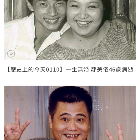
【歷史上的今天0110】一生無婚 鄒美儀46歲病逝