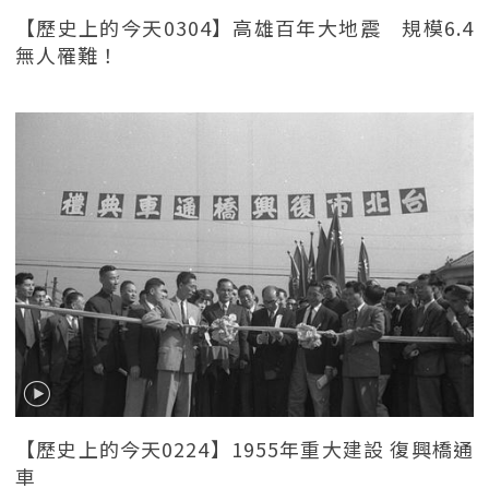
【歷史上的今天0304】高雄百年大地震 規模6.4
無人罹難！
【歷史上的今天0224】1955年重大建設 復興橋通
車