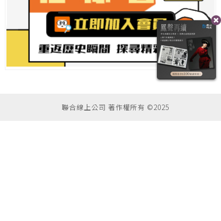
聯合線上公司 著作權所有 ©2025