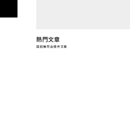
熱門文章
目前無符合條件文章