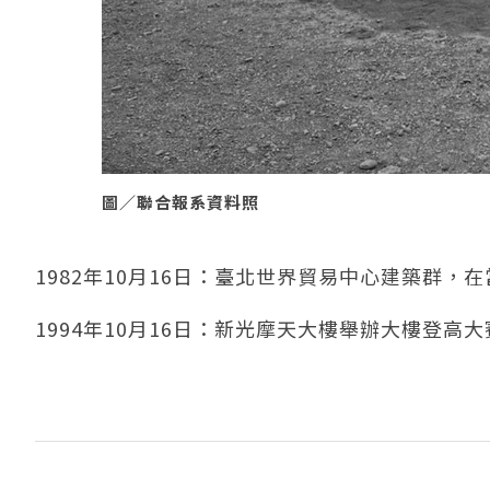
圖／聯合報系資料照
1982年10月16日：臺北世界貿易中心建築群
1994年10月16日：新光摩天大樓舉辦大樓登高