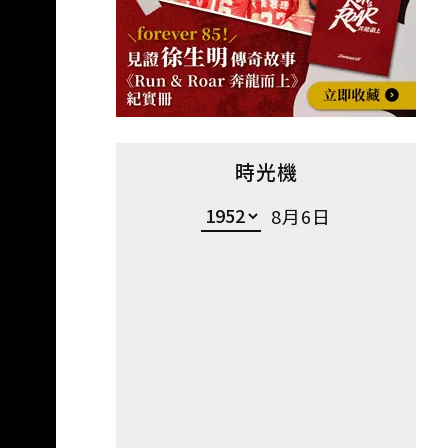
時光機
8月6日