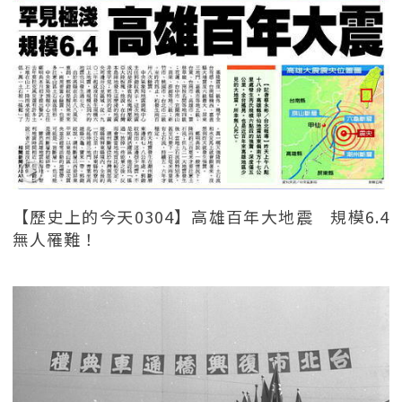
【歷史上的今天0304】高雄百年大地震 規模6.4
無人罹難！