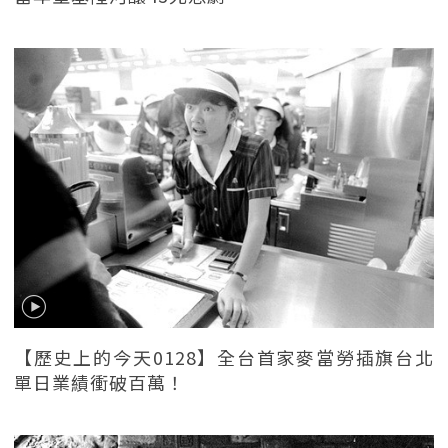
【歷史上的今天0128】全台首家麥當勞插旗台北
單日業績衝破百萬！