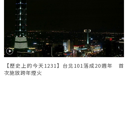
【歷史上的今天1231】台北101落成20週年 首
次施放跨年煙火