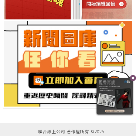
聯合線上公司 著作權所有 ©2025