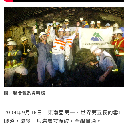
圖／聯合報系資料照
2004年9月16日：東南亞第一、世界第五長的雪山
隧道，最後一塊岩層被爆破，全線貫通。