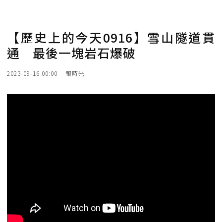
【歷史上的今天0916】雪山隧道貫
通 最後一塊岩石爆破
2023-09-16 00:00
報時光