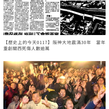
【歷史上的今天0117】阪神大地震滿30年 當年
重創關西死傷人數逾萬