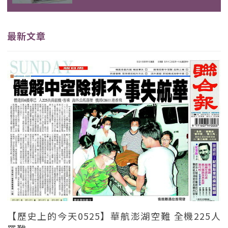
最新文章
【歷史上的今天0525】華航澎湖空難 全機225人