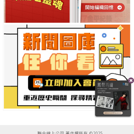
聯合線上公司 著作權所有 ©2025