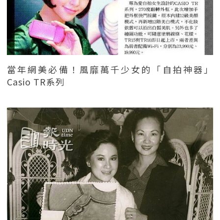
當年網美必備！風靡萬千少女的「自拍神器」
Casio TR系列