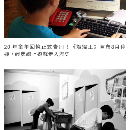
20 年童年回憶正式告別！《爆爆王》宣布8月停
運，經典線上遊戲走入歷史