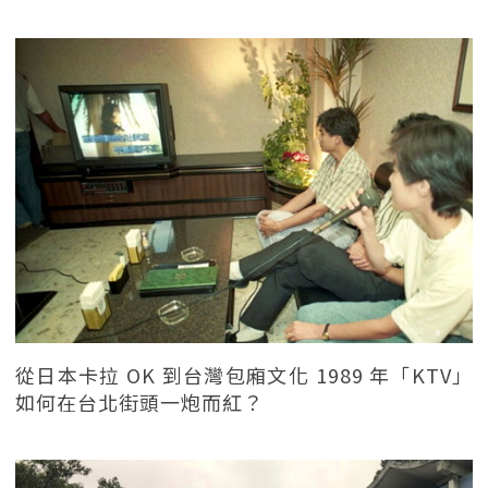
從日本卡拉 OK 到台灣包廂文化 1989 年「KTV」
如何在台北街頭一炮而紅？