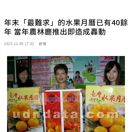
年末「最難求」的水果月曆已有40餘
年 當年農林廳推出即造成轟動
2025-12-09 17:02
舒憶