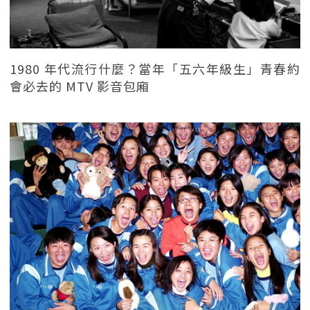
1980 年代流行什麼？當年「五六年級生」青春約
會必去的 MTV 影音包廂