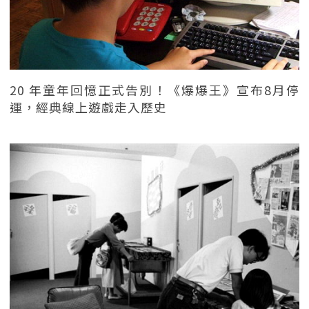
20 年童年回憶正式告別！《爆爆王》宣布8月停
運，經典線上遊戲走入歷史