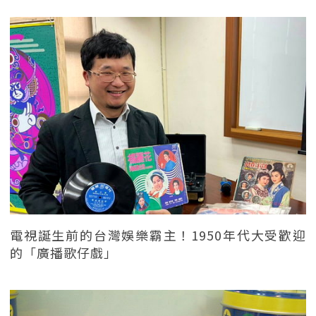
電視誕生前的台灣娛樂霸主！1950年代大受歡迎
的「廣播歌仔戲」