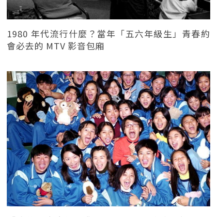
1980 年代流行什麼？當年「五六年級生」青春約
會必去的 MTV 影音包廂