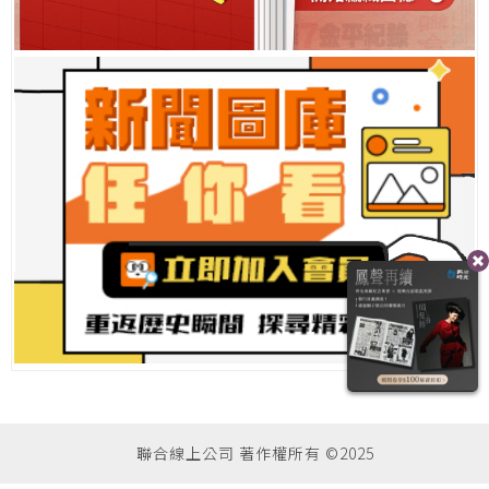
聯合線上公司 著作權所有 ©2025