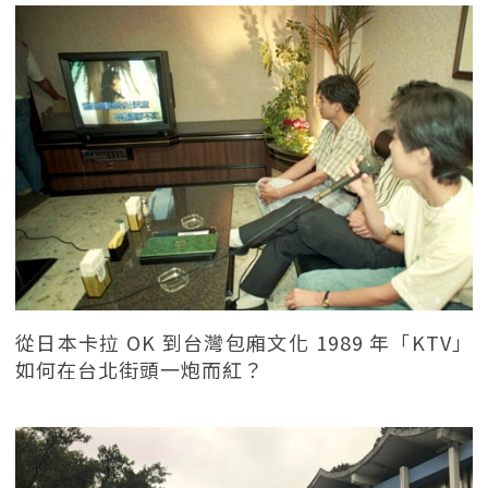
從日本卡拉 OK 到台灣包廂文化 1989 年「KTV」
如何在台北街頭一炮而紅？