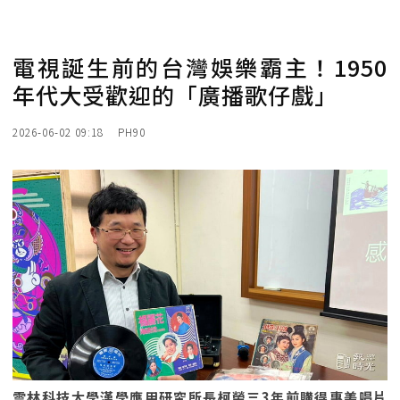
電視誕生前的台灣娛樂霸主！1950
年代大受歡迎的「廣播歌仔戲」
2026-06-02 09:18
PH90
雲林科技大學漢學應用研究所長柯榮三3年前購得惠美唱片