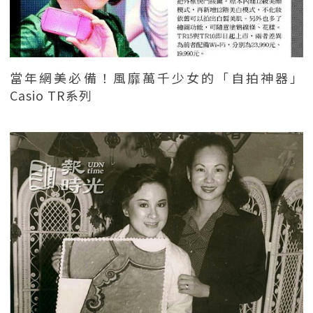
當年網美必備！風靡萬千少女的「自拍神器」
Casio TR系列