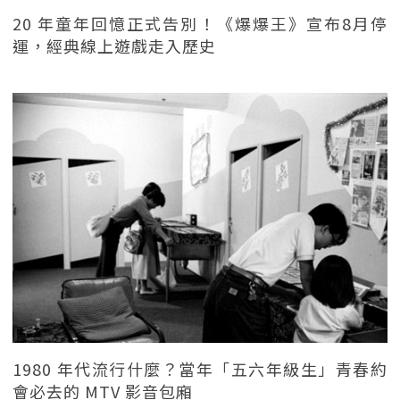
20 年童年回憶正式告別！《爆爆王》宣布8月停
運，經典線上遊戲走入歷史
1980 年代流行什麼？當年「五六年級生」青春約
會必去的 MTV 影音包廂