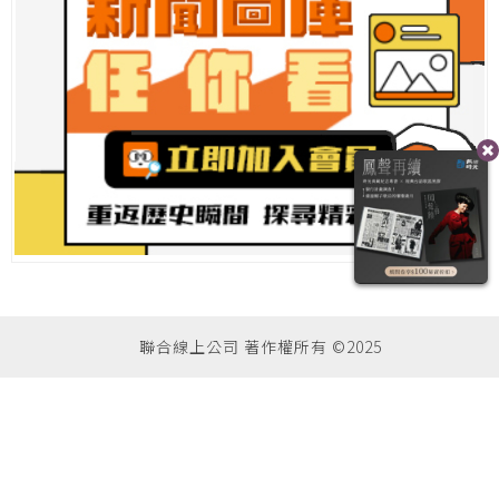
聯合線上公司 著作權所有 ©2025