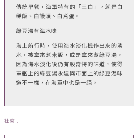
傳統早餐，海軍特有的「三白」，就是白
稀飯、白饅頭、白煮蛋。
綠豆湯有海水味
海上航行時，使用海水淡化機作出來的淡
水，被拿來煮米飯，或是拿來煮綠豆湯，
因為海水淡化後仍有股奇特的味道，使得
軍艦上的綠豆湯永遠與市面上的綠豆湯味
道不一樣，在海軍中也是一絕。
社會
﹒