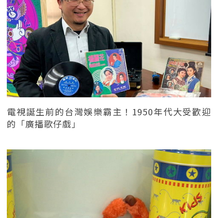
電視誕生前的台灣娛樂霸主！1950年代大受歡迎
的「廣播歌仔戲」