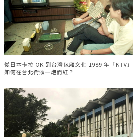
從日本卡拉 OK 到台灣包廂文化 1989 年「KTV」
如何在台北街頭一炮而紅？