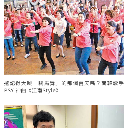
還記得大跳「騎馬舞」的那個夏天嗎？南韓歌手
PSY 神曲《江南Style》