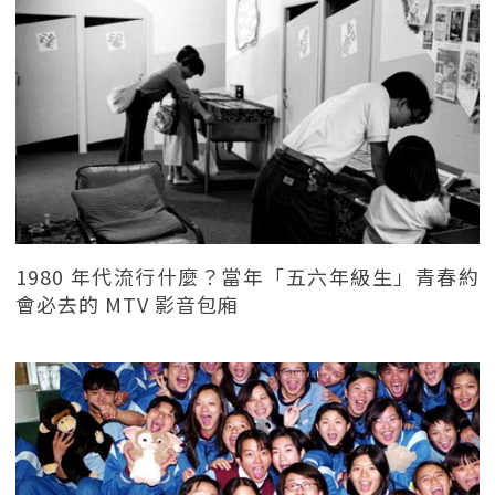
1980 年代流行什麼？當年「五六年級生」青春約
會必去的 MTV 影音包廂