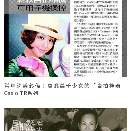
當年網美必備！風靡萬千少女的「自拍神器」
Casio TR系列