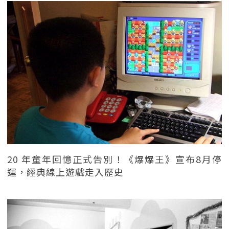
20 年童年回憶正式告別！《爆爆王》宣布8月停
運，經典線上遊戲走入歷史