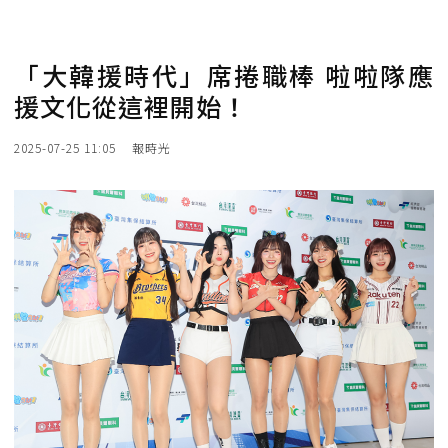
「大韓援時代」席捲職棒 啦啦隊應
援文化從這裡開始！
2025-07-25 11:05
報時光