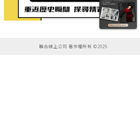
聯合線上公司 著作權所有 ©2025