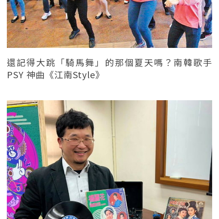
還記得大跳「騎馬舞」的那個夏天嗎？南韓歌手
PSY 神曲《江南Style》