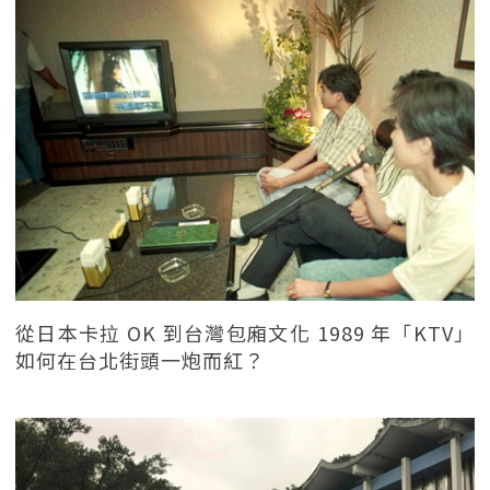
從日本卡拉 OK 到台灣包廂文化 1989 年「KTV」
如何在台北街頭一炮而紅？