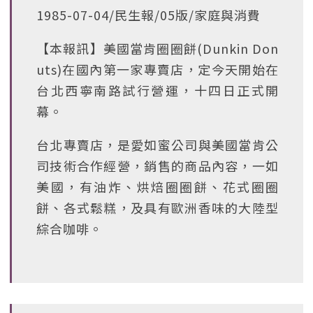
1985-07-04/民生報/05版/家庭與消費
【本報訊】美國當肯圈圈餅(Dunkin Don
uts)在國內第一家專賣店，定今天開始在
台北西寧南路試行營運，十四日正式開
幕。
台北專賣店，是愛如蜜公司與美國當肯公
司技術合作經營，銷售的商品內容，一如
美國，有油炸、烘焙圈圈餅、花式圈圈
餅、各式鬆糕，及具有歐洲香味的大陸型
綜合咖啡。