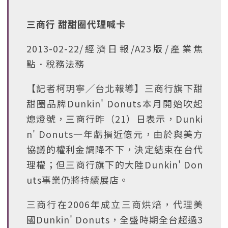
三商行 甜甜圈代理喊卡
2013-02-22/經濟日報/A23版/產業焦
點．稅務法務
【記者柯玥寧╱台北報導】三商行旗下甜
甜圈品牌Dunkin' Donuts本月開始吹起
熄燈號，三商行昨（21）日表示，Dunki
n' Donuts一年虧損近億元，由於與美方
協議的權利金調降不下，決定結束在台代
理權；但三商行旗下的大陸Dunkin' Don
uts事業仍將持續展店。
三商行在2006年成立三商烘焙，代理美
國Dunkin' Donuts，全盛時期全台超過3