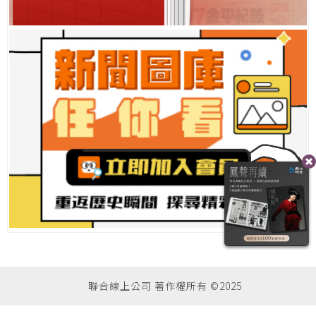
聯合線上公司 著作權所有 ©2025