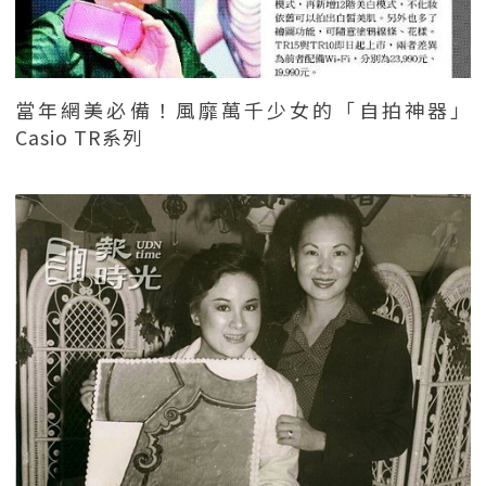
當年網美必備！風靡萬千少女的「自拍神器」
Casio TR系列