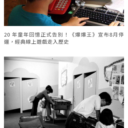
20 年童年回憶正式告別！《爆爆王》宣布8月停
運，經典線上遊戲走入歷史