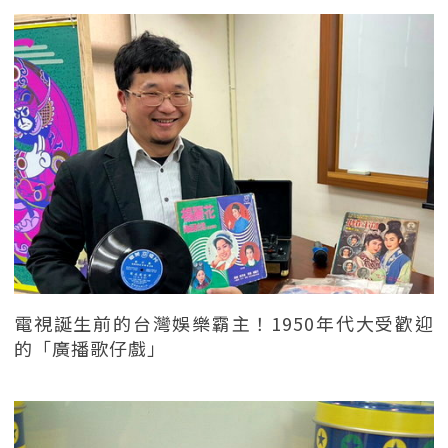
電視誕生前的台灣娛樂霸主！1950年代大受歡迎
的「廣播歌仔戲」