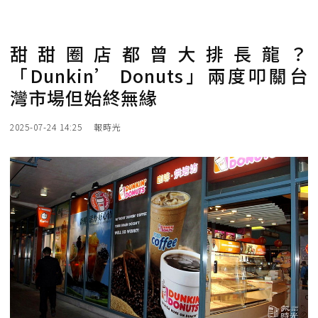
甜甜圈店都曾大排長龍？
「Dunkin’ Donuts」兩度叩關台
灣市場但始終無緣
2025-07-24 14:25
報時光