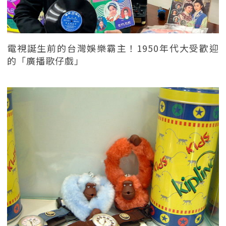
電視誕生前的台灣娛樂霸主！1950年代大受歡迎
的「廣播歌仔戲」