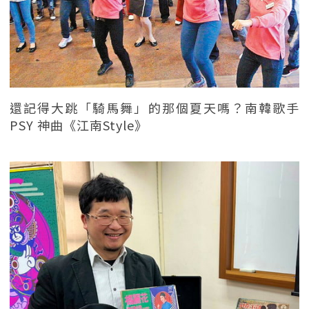
還記得大跳「騎馬舞」的那個夏天嗎？南韓歌手
PSY 神曲《江南Style》