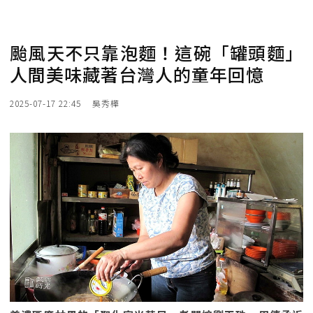
颱風天不只靠泡麵！這碗「罐頭麵」
人間美味藏著台灣人的童年回憶
2025-07-17 22:45
吳秀樺