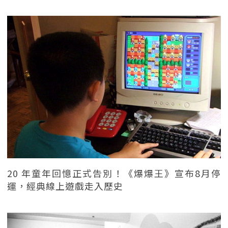
20 年童年回憶正式告別！《爆爆王》宣布8月停
運，經典線上遊戲走入歷史