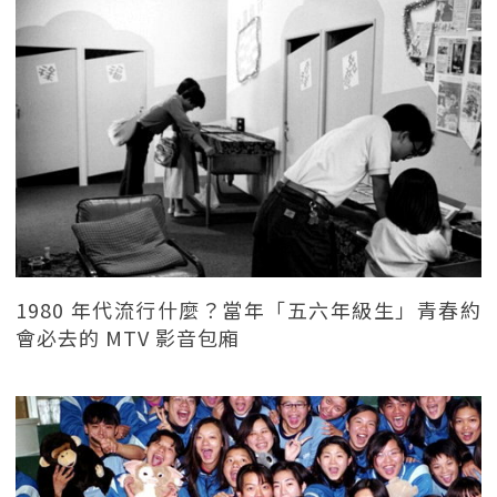
1980 年代流行什麼？當年「五六年級生」青春約
會必去的 MTV 影音包廂