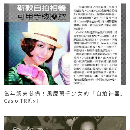
當年網美必備！風靡萬千少女的「自拍神器」
Casio TR系列