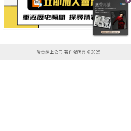
聯合線上公司 著作權所有 ©2025