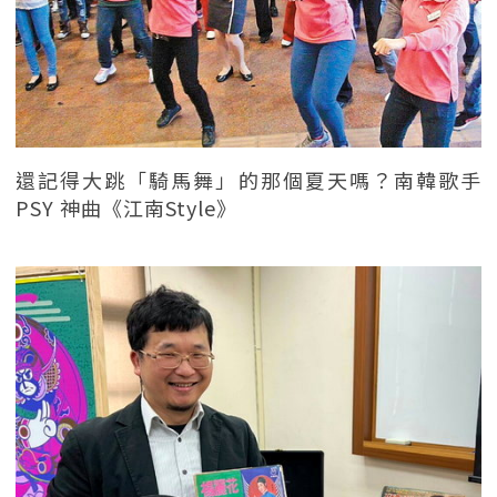
還記得大跳「騎馬舞」的那個夏天嗎？南韓歌手
PSY 神曲《江南Style》