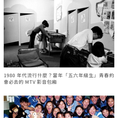
1980 年代流行什麼？當年「五六年級生」青春約
會必去的 MTV 影音包廂