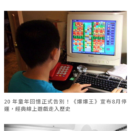
20 年童年回憶正式告別！《爆爆王》宣布8月停
運，經典線上遊戲走入歷史