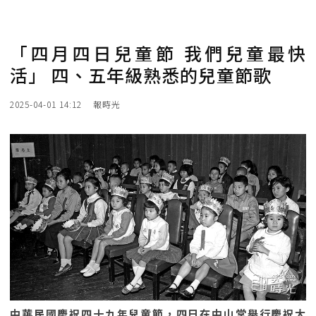
「四月四日兒童節 我們兒童最快
活」 四、五年級熟悉的兒童節歌
2025-04-01 14:12
報時光
中華民國慶祝四十九年兒童節，四日在中山堂舉行慶祝大