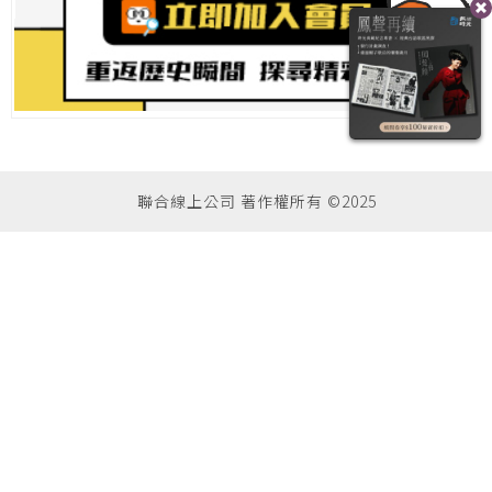
聯合線上公司 著作權所有 ©2025