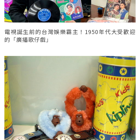
電視誕生前的台灣娛樂霸主！1950年代大受歡迎
的「廣播歌仔戲」