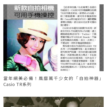
當年網美必備！風靡萬千少女的「自拍神器」
Casio TR系列