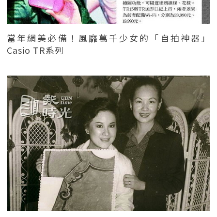
當年網美必備！風靡萬千少女的「自拍神器」
Casio TR系列