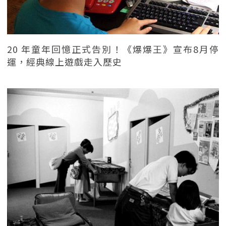
20 年童年回憶正式告別！《爆爆王》宣布8月停
運，經典線上遊戲走入歷史