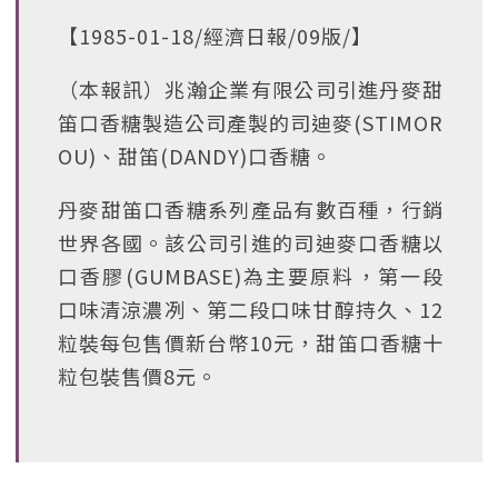
【1985-01-18/經濟日報/09版/】
（本報訊）兆瀚企業有限公司引進丹麥甜
笛口香糖製造公司產製的司迪麥(STIMOR
OU)、甜笛(DANDY)口香糖。
丹麥甜笛口香糖系列產品有數百種，行銷
世界各國。該公司引進的司迪麥口香糖以
口香膠(GUMBASE)為主要原料，第一段
口味清涼濃冽、第二段口味甘醇持久、12
粒裝每包售價新台幣10元，甜笛口香糖十
粒包裝售價8元。