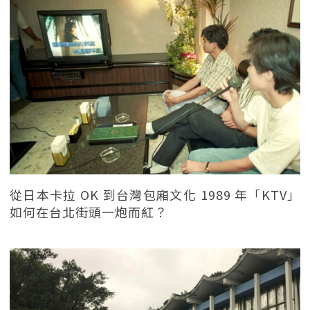
從日本卡拉 OK 到台灣包廂文化 1989 年「KTV」
如何在台北街頭一炮而紅？