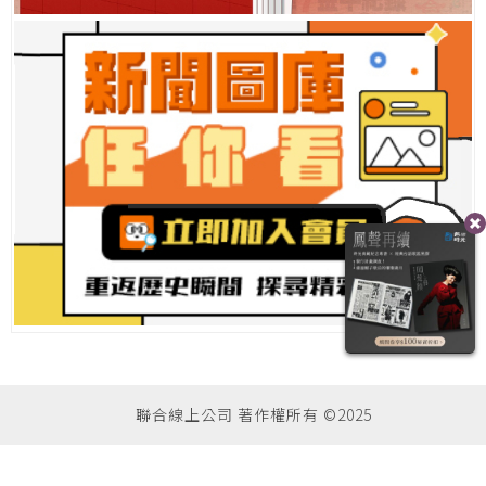
聯合線上公司 著作權所有 ©2025