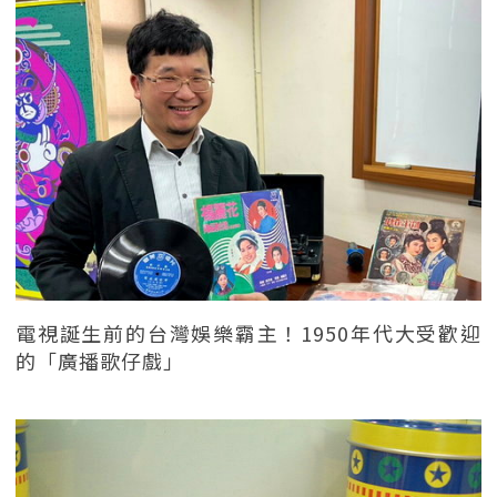
電視誕生前的台灣娛樂霸主！1950年代大受歡迎
的「廣播歌仔戲」