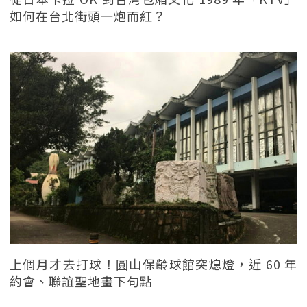
如何在台北街頭一炮而紅？
上個月才去打球！圓山保齡球館突熄燈，近 60 年
約會、聯誼聖地畫下句點