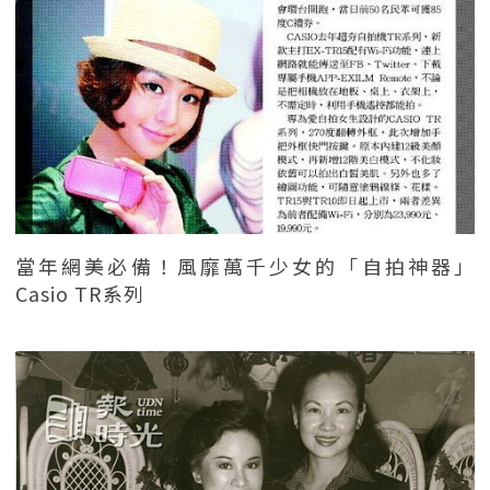
當年網美必備！風靡萬千少女的「自拍神器」
Casio TR系列