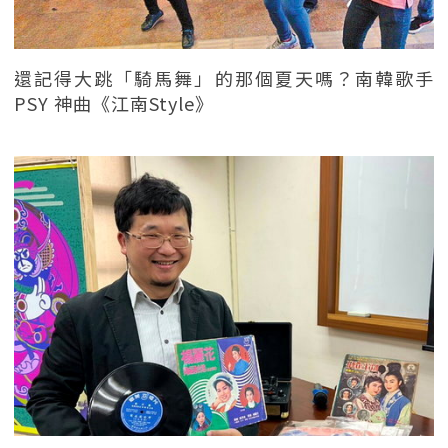
還記得大跳「騎馬舞」的那個夏天嗎？南韓歌手
PSY 神曲《江南Style》