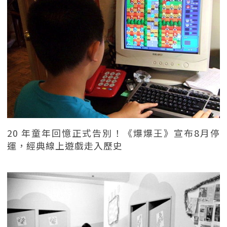
20 年童年回憶正式告別！《爆爆王》宣布8月停
運，經典線上遊戲走入歷史