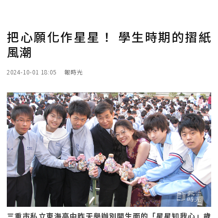
把心願化作星星！ 學生時期的摺紙
風潮
2024-10-01 18:05
報時光
三重市私立東海高中昨天舉辦別開生面的「星星知我心」歲