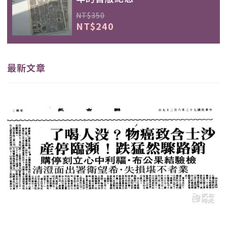
NT$350
NT$240
最新文章