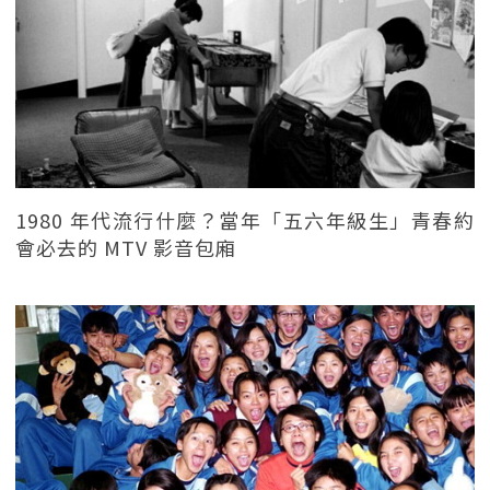
1980 年代流行什麼？當年「五六年級生」青春約
會必去的 MTV 影音包廂