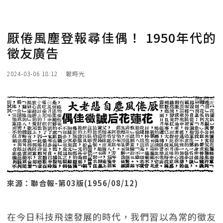
厭倦風塵登報尋佳偶！ 1950年代的
徵友廣告
2024-03-06 18:12
報時光
來源：聯合報-第03版(1956/08/12)
在今日科技飛速發展的時代，我們習以為常的徵友