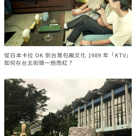
從日本卡拉 OK 到台灣包廂文化 1989 年「KTV」
如何在台北街頭一炮而紅？