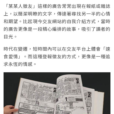
「某某人徵友」這樣的廣告常常出現在報紙或雜誌
上，以簡潔明瞭的文字，傳達著尋找另一半的心情
和期望。比起現今交友網站的自我介紹方式，當時
的廣告更像是一段精心編排的故事，吸引了讀者的
目光。
時代在變遷，短時間內可以在交友平台上體會「速
食愛情」。而這種登報徵友的方式，更像是一種追
求永恆的情感。