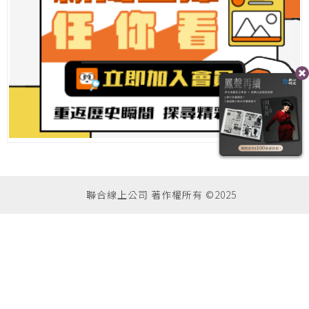
聯合線上公司 著作權所有 ©2025