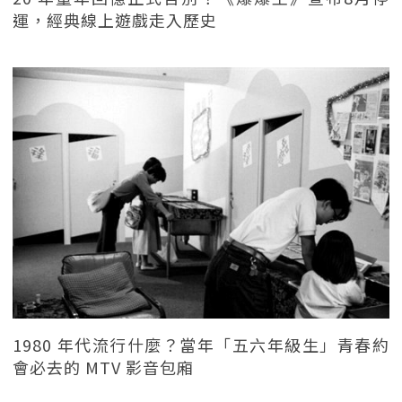
運，經典線上遊戲走入歷史
1980 年代流行什麼？當年「五六年級生」青春約
會必去的 MTV 影音包廂