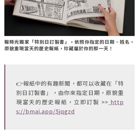
報時光獨家「特別日訂製書」，依照你指定的日期、姓名，
原貌重現當天的歷史報紙，珍藏屬於你的那一天！
👉報紙中的有趣新聞，都可以收藏在「特
別日訂製書」，由你來指定日期，原貌重
現當天的歷史報紙，立即訂製 >>
http
s://bmai.app/5jqgzd