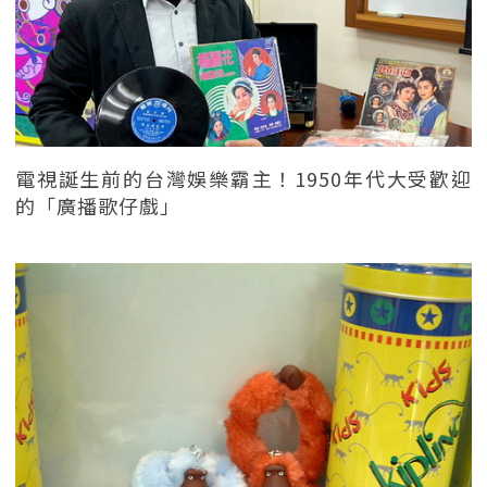
電視誕生前的台灣娛樂霸主！1950年代大受歡迎
的「廣播歌仔戲」