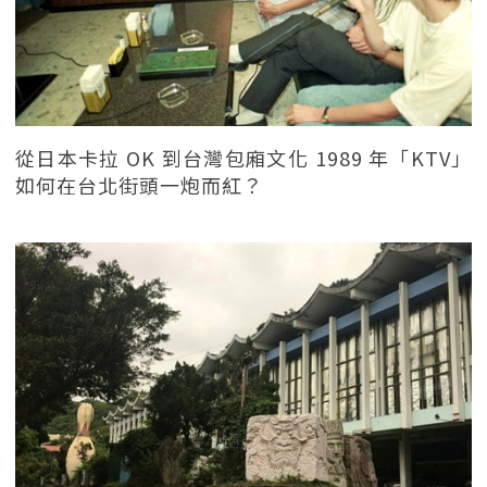
從日本卡拉 OK 到台灣包廂文化 1989 年「KTV」
如何在台北街頭一炮而紅？