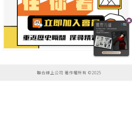
聯合線上公司 著作權所有 ©2025