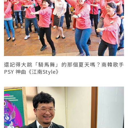
還記得大跳「騎馬舞」的那個夏天嗎？南韓歌手
PSY 神曲《江南Style》