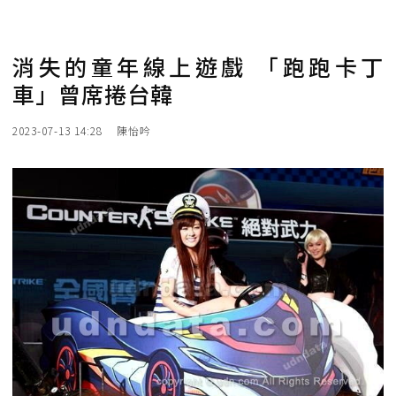
消失的童年線上遊戲 「跑跑卡丁
車」曾席捲台韓
2023-07-13 14:28
陳怡吟