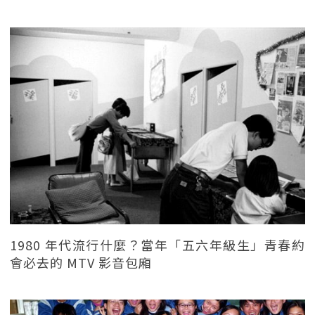
1980 年代流行什麼？當年「五六年級生」青春約
會必去的 MTV 影音包廂