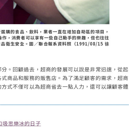
所選購的食品、飲料，業者一直在增加自助區的項目，
操作，消費者可以享有一些自己動手的樂趣，但也往往
衛生安全。圖／聯合報系資料照（1991/08/15 徐
部分。回顧過去，超商的發展可以說是非常迅速，從起
各式商品和服務的販售店。為了滿足顧客的需求，超商
的方式不僅可以為超商省去一點人力，還可以讓顧客體
口吸思樂冰的日子