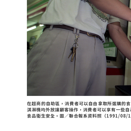
在超商的自助區，消費者可以自由拿取所選購的食
淇淋機均外放讓顧客操作，消費者可以享有一些自
食品衛生安全。圖／聯合報系資料照（1991/08/