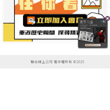
聯合線上公司 著作權所有 ©2025