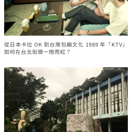
從日本卡拉 OK 到台灣包廂文化 1989 年「KTV」
如何在台北街頭一炮而紅？