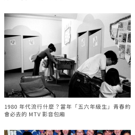
1980 年代流行什麼？當年「五六年級生」青春約
會必去的 MTV 影音包廂