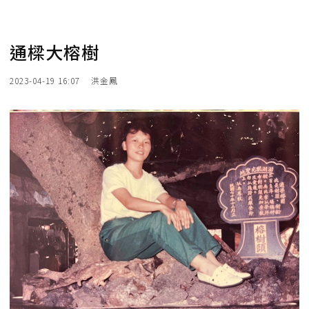
通樑大榕樹
2023-04-19 16:07
洪金鳳