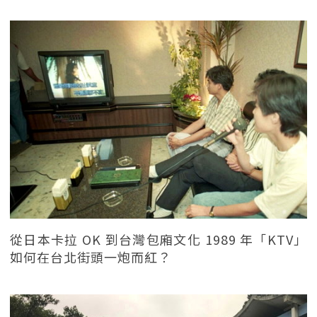
從日本卡拉 OK 到台灣包廂文化 1989 年「KTV」
如何在台北街頭一炮而紅？