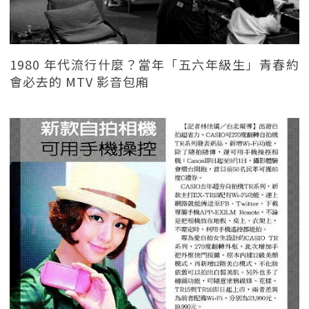
1980 年代流行什麼？當年「五六年級生」青春約
會必去的 MTV 影音包廂