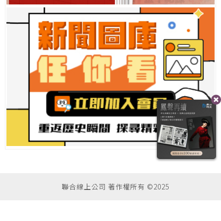
聯合線上公司 著作權所有 ©2025