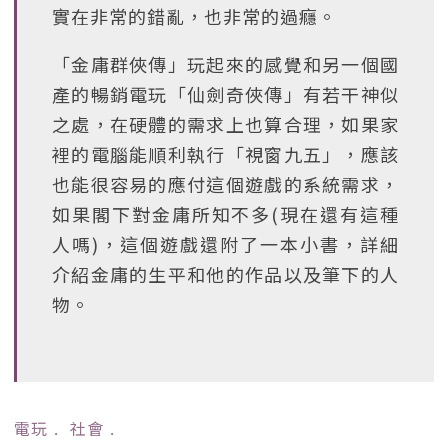
實在非常的錯亂，也非常的過癮。
「金庸群俠傳」玩起來的感覺和另一個國
產的暢銷電玩「仙劍奇俠傳」有若干神似
之處，在硬體的需求上也算合理，如果家
裡的電腦能順利執行「視窗九五」，應該
也能很容易的應付這個遊戲的系統需求，
如果閣下對金庸所知不多(現在還有這種
人嗎)，這個遊戲還附了一本小書，詳細
介紹金庸的生平和他的作品以及筆下的人
物。
電玩
﹒
社會
﹒