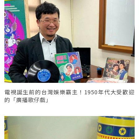
電視誕生前的台灣娛樂霸主！1950年代大受歡迎
的「廣播歌仔戲」