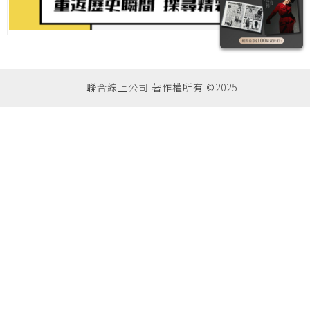
聯合線上公司 著作權所有 ©2025