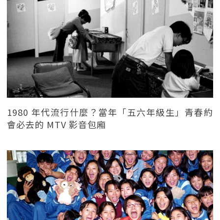
1980 年代流行什麼？當年「五六年級生」青春約
會必去的 MTV 影音包廂