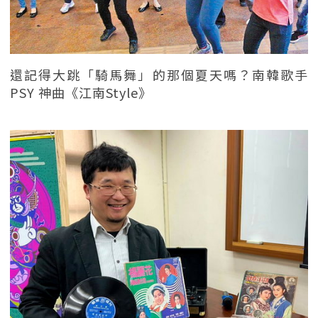
還記得大跳「騎馬舞」的那個夏天嗎？南韓歌手
PSY 神曲《江南Style》