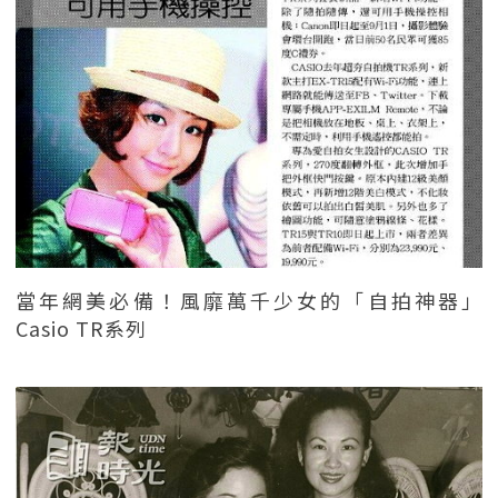
當年網美必備！風靡萬千少女的「自拍神器」
Casio TR系列