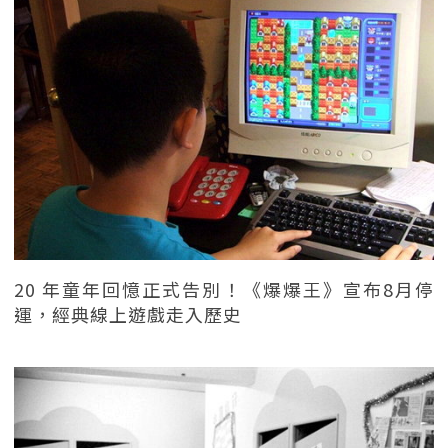
20 年童年回憶正式告別！《爆爆王》宣布8月停
運，經典線上遊戲走入歷史