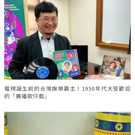
電視誕生前的台灣娛樂霸主！1950年代大受歡迎
的「廣播歌仔戲」