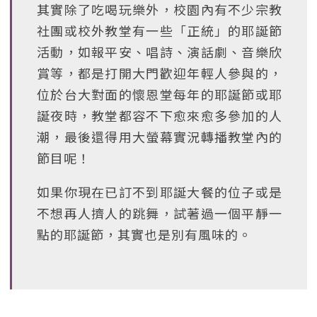
其實除了吃喝玩樂外，校園內有不少宗教
社團或校外教堂有一些「正統」的耶誕節
活動，如報平安、唱詩、演話劇、音樂欣
賞等，都是打開大門歡迎年輕人參與的，
位於台大對面的懷恩堂每年的耶誕節或耶
誕夜時，教堂都容不下愈來愈多參加的人
潮，最後還得用大螢幕實況轉播教堂內的
節目呢！
如果你現在已訂不到耶誕大餐的位子或是
不想再人擠人的跳舞，試著過一個平靜一
點的耶誕節，其實也是別有風味的。