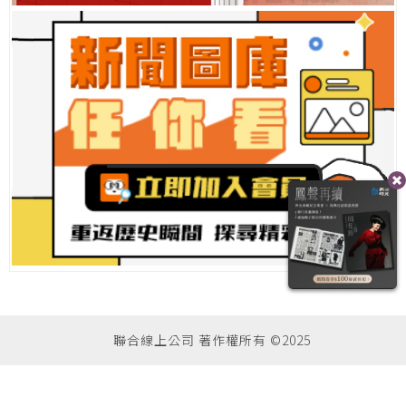
聯合線上公司 著作權所有 ©2025