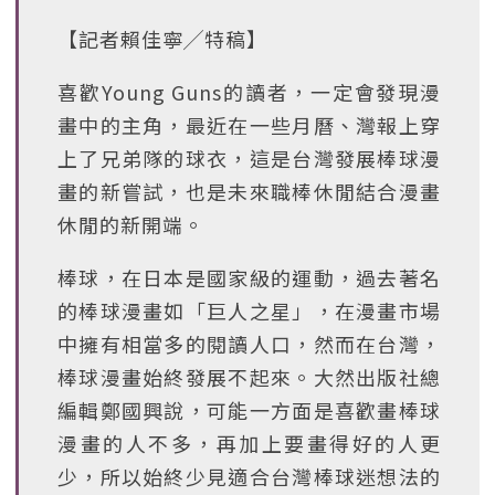
【記者賴佳寧╱特稿】
喜歡Young Guns的讀者，一定會發現漫
畫中的主角，最近在一些月曆、灣報上穿
上了兄弟隊的球衣，這是台灣發展棒球漫
畫的新嘗試，也是未來職棒休閒結合漫畫
休閒的新開端。
棒球，在日本是國家級的運動，過去著名
的棒球漫畫如「巨人之星」，在漫畫市場
中擁有相當多的閱讀人口，然而在台灣，
棒球漫畫始終發展不起來。大然出版社總
編輯鄭國興說，可能一方面是喜歡畫棒球
漫畫的人不多，再加上要畫得好的人更
少，所以始終少見適合台灣棒球迷想法的