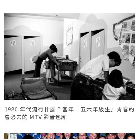
1980 年代流行什麼？當年「五六年級生」青春約
會必去的 MTV 影音包廂