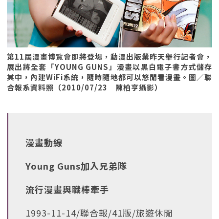
第11屆漫畫博覽會即將登場，動漫出版業昨天舉行記者會，
展出將全套「YOUNG GUNS」漫畫以黑白電子書方式儲存
其中，內建WiFi系統，隨時隨地都可以悠閒看漫畫。圖／聯
合報系資料照（2010/07/23 陳柏亨攝影）
漫畫動線
Young Guns加入兄弟隊
流行漫畫與職棒牽手
1993-11-14/聯合報/41版/旅遊休閒