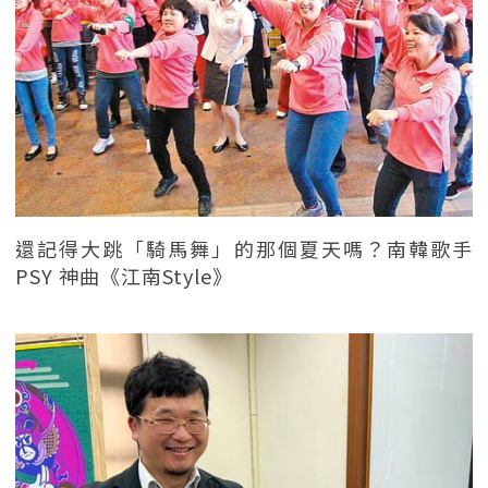
還記得大跳「騎馬舞」的那個夏天嗎？南韓歌手
PSY 神曲《江南Style》