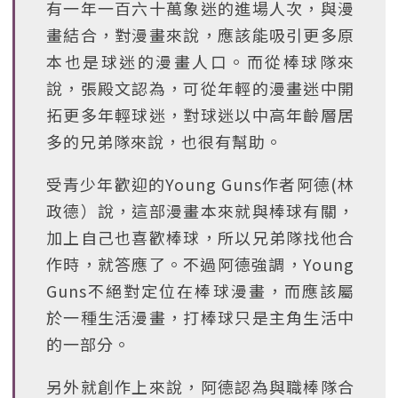
有一年一百六十萬象迷的進場人次，與漫
畫結合，對漫畫來說，應該能吸引更多原
本也是球迷的漫畫人口。而從棒球隊來
說，張殿文認為，可從年輕的漫畫迷中開
拓更多年輕球迷，對球迷以中高年齡層居
多的兄弟隊來說，也很有幫助。
受青少年歡迎的Young Guns作者阿德(林
政德）說，這部漫畫本來就與棒球有關，
加上自己也喜歡棒球，所以兄弟隊找他合
作時，就答應了。不過阿德強調，Young
Guns不絕對定位在棒球漫畫，而應該屬
於一種生活漫畫，打棒球只是主角生活中
的一部分。
另外就創作上來說，阿德認為與職棒隊合