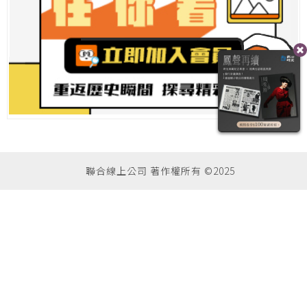
聯合線上公司 著作權所有 ©2025