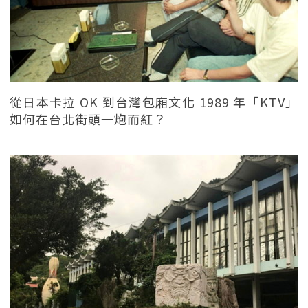
從日本卡拉 OK 到台灣包廂文化 1989 年「KTV」
如何在台北街頭一炮而紅？