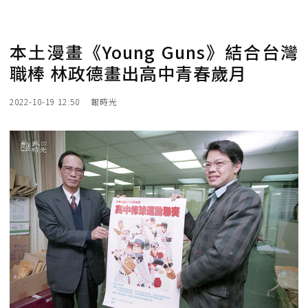
本土漫畫《Young Guns》結合台灣
職棒 林政德畫出高中青春歲月
2022-10-19 12:50
報時光