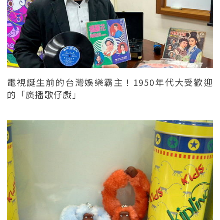
電視誕生前的台灣娛樂霸主！1950年代大受歡迎
的「廣播歌仔戲」