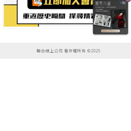
聯合線上公司 著作權所有 ©2025