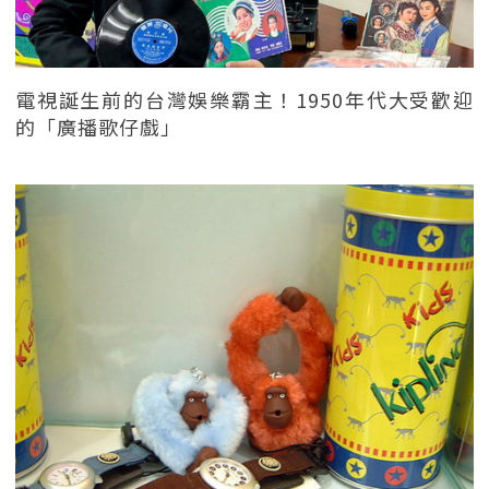
電視誕生前的台灣娛樂霸主！1950年代大受歡迎
的「廣播歌仔戲」