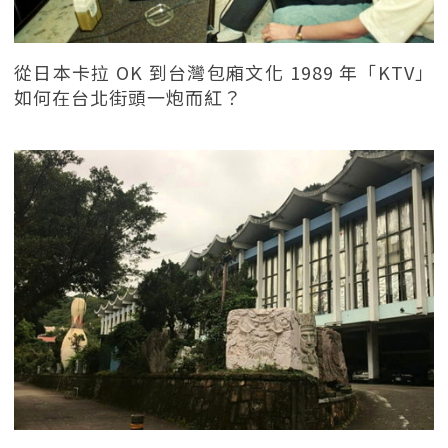
從日本卡拉 OK 到台灣包廂文化 1989 年「KTV」
如何在台北街頭一炮而紅？