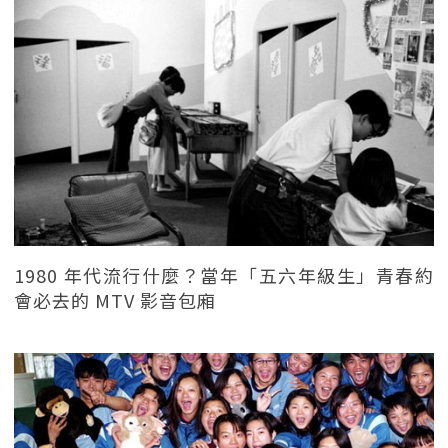
1980 年代流行什麼？當年「五六年級生」青春約
會必去的 MTV 影音包廂