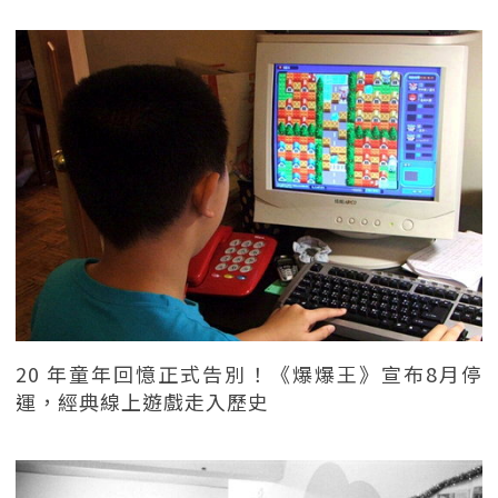
20 年童年回憶正式告別！《爆爆王》宣布8月停
運，經典線上遊戲走入歷史