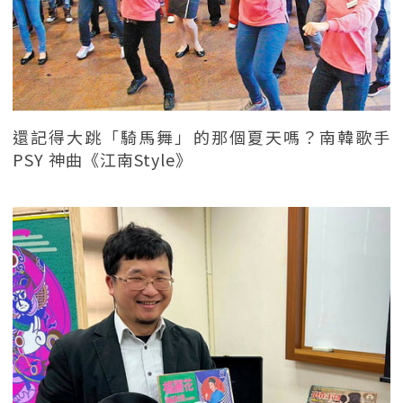
還記得大跳「騎馬舞」的那個夏天嗎？南韓歌手
PSY 神曲《江南Style》