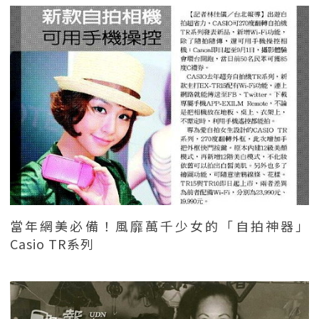
當年網美必備！風靡萬千少女的「自拍神器」
Casio TR系列