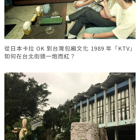
從日本卡拉 OK 到台灣包廂文化 1989 年「KTV」
如何在台北街頭一炮而紅？