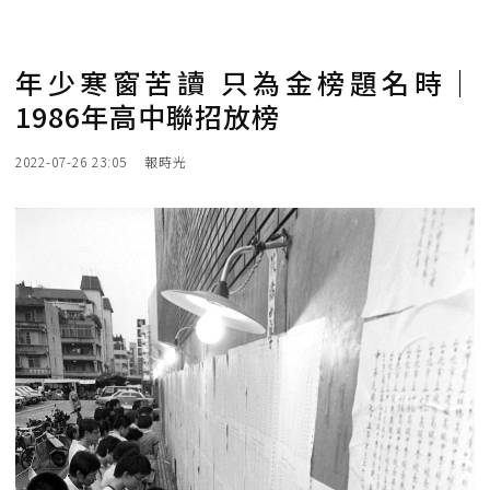
年少寒窗苦讀 只為金榜題名時｜
1986年高中聯招放榜
2022-07-26 23:05
報時光