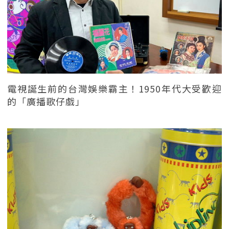
電視誕生前的台灣娛樂霸主！1950年代大受歡迎
的「廣播歌仔戲」