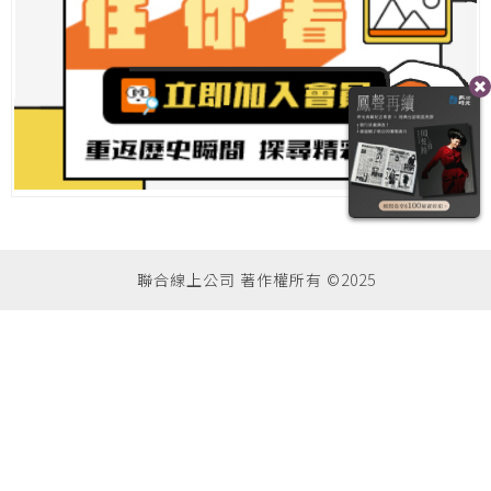
聯合線上公司 著作權所有 ©2025