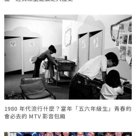
1980 年代流行什麼？當年「五六年級生」青春約
會必去的 MTV 影音包廂