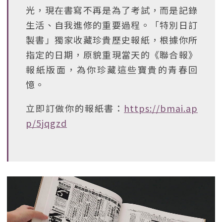
光，現在書寫不再是為了考試，而是記錄
生活、自我進修的重要過程。「特別日訂
製書」獨家收藏珍貴歷史報紙，根據你所
指定的日期，原貌重現當天的《聯合報》
報紙版面，為你珍藏這些寶貴的青春回
憶。
立即訂做你的報紙書：
https://bmai.ap
p/5jqgzd