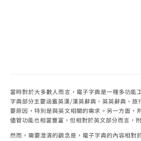
當時對於大多數人而言，電子字典是一種多功能
字典部分主要涵蓋英漢/漢英辭典、英英辭典、旅
要原因，特別是與英文相關的需求。另一方面，
儘管功能也相當豐富，但相對於英文部分而言，
然而，需要澄清的觀念是，電子字典的內容相對