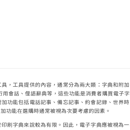
工具，工具提供的內容，通常分為兩大類：字典和附加
行用會話、俚語辭典等，這些功能是消費者購買電子字
附加功能包括電話記事、備忘記事、約會記錄、世界時
附加功能在選購時通常被視為次要考慮的因素。
於印刷字典來說較為有限。因此，電子字典應被視為一