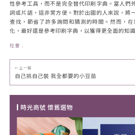
性參考工具，而不是完全替代印刷字典。當人們
詞或片語，這非常方便。對於出國的人來說，將
查找，節省了許多詢問和猜測的時間。然而，在
化，最好還是參考印刷字典，以獲得更全面的知
社會
﹒
←
上一篇
自己挑自己裝 我全都要的小豆苗
時光商號 懷舊選物