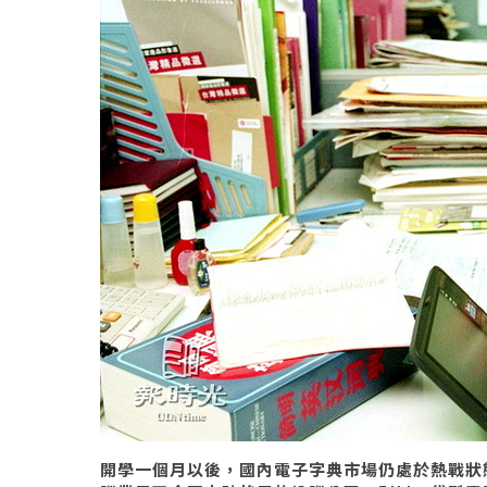
開學一個月以後，國內電子字典市場仍處於熱戰狀