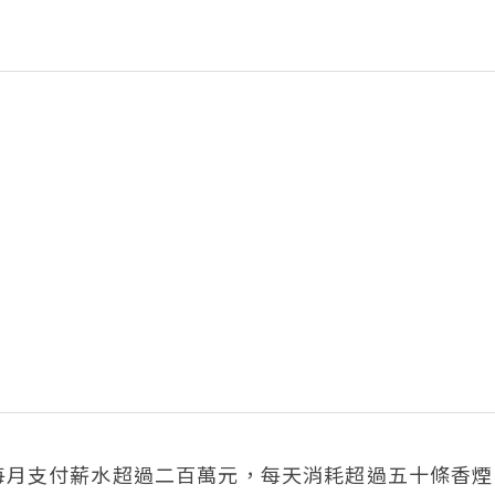
每月支付薪水超過二百萬元，每天消耗超過五十條香煙