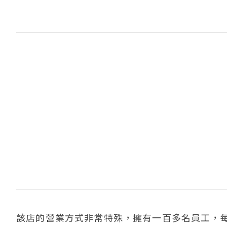
該店的營業方式非常特殊，擁有一百多名員工，