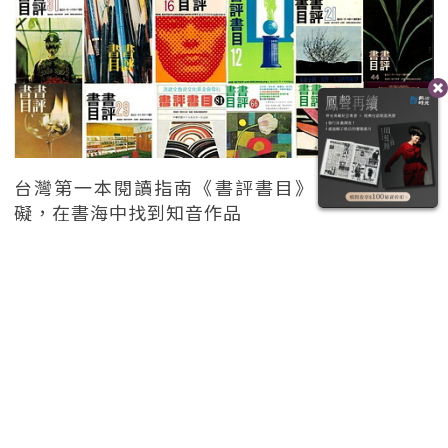
台灣第一本閱讀指南《書評書目》：克服選擇障
礙，在書海中找到知音作品