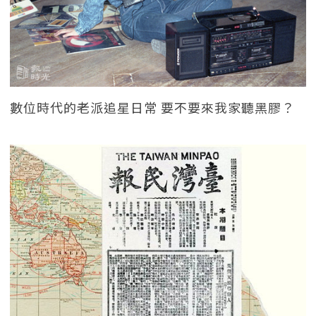
數位時代的老派追星日常 要不要來我家聽黑膠？