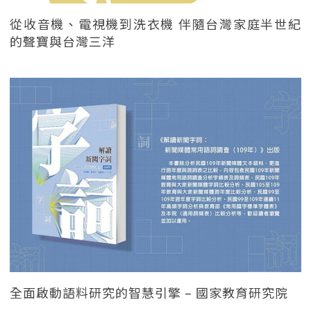
從收音機、電視機到洗衣機 伴隨台灣家庭半世紀
的聲寶與台灣三洋
全面啟動語料研究的智慧引擎 – 國家教育研究院