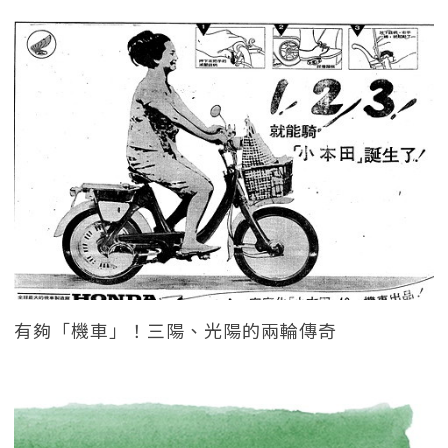
有夠「機車」！三陽、光陽的兩輪傳奇