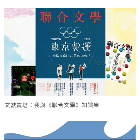
文獻寶塔：我與《聯合文學》知識庫