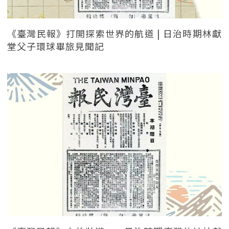
《臺灣民報》打開探索世界的航道 | 日治時期林獻
堂父子環球畢旅見聞記