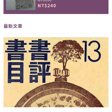
NT$350
NT$240
最新文章