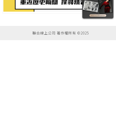
聯合線上公司 著作權所有 ©2025