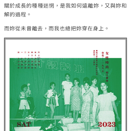
關於成長的種種迷惘，是我如何遠離妳，又與妳和
解的過程。
而妳從未曾離去，而我也總把妳穿在身上。