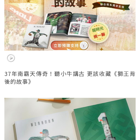
37年南霸天傳奇！聽小牛講古 更該收藏《獅王背
後的故事》