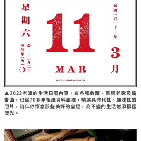
▲2023老派的生活日曆內頁，有各種收藏、黑膠老歌及廣
告曲，也從70多年報紙資料庫裡，精選具時代性、趣味性的
照片，陪伴你懷念那些美好的曾經，為不變的生活增添懷舊
暖光。