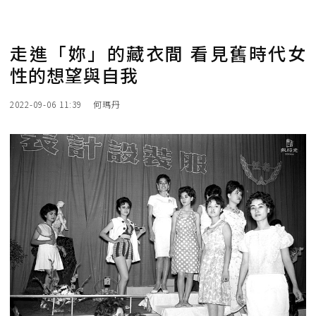
走進「妳」的藏衣間 看見舊時代女
性的想望與自我
2022-09-06 11:39
何瑪丹