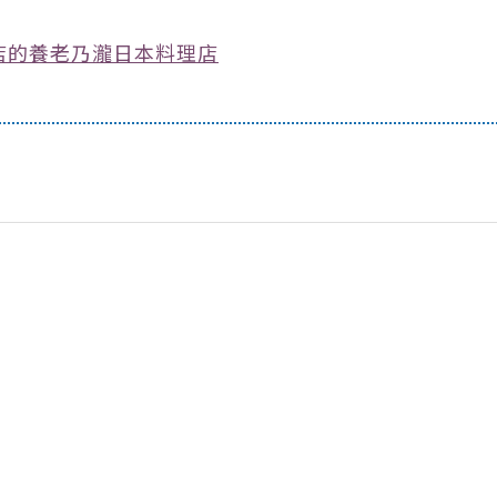
店的養老乃瀧日本料理店